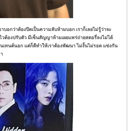
ขาบอกว่าต้องปิดเป็นความลับห้ามบอก เราก็เลยไม่รู้ว่าจะ
ไวต้องปรับตัว มีเซ็นสัญญาห้ามเผยแพร่ถ่ายสตอรี่ลงไม่ได้
คอนเทนต์นอก แต่ก็ดีทำให้เราต้องพัฒนา ไม่งั้นไม่รอด แข่งกัน
มา