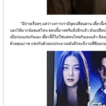
“มีถ่ายเรื่อยๆ แต่ว่าวงการเรามีจุดเปลี่ยนผ่าน เดี๋ยวนี้เ
บอกได้มากน้อยแค่ไหน ตอนนี้มาสตรีมมิ่งอีกแล้ว มันเปลี่ยน
เมื่อก่อนแข่งกันเอง เดี๋ยวนี้ก็ไม่ใช่แค่คนไทยกันเองแล้ว มี
ด้วยคุณภาพ แข่งกันด้วยงบประมาณมันถึงจะมีงานที่ดีออก