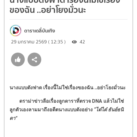
ของฉัน ..อย่าโยงมั่วนะ
ดาราเดลี่บันเทิง
29 มกราคม 2569 ( 12:35 )
42
นางแบบดังฟาด เรื่องนี้ไม่ใช่เรื่องของฉัน ..อย่าโยงมั่วนะ
ดราม่าข่าวลือเรื่องลูกดาราที่ตรวจ
DNA
แล้วไม่ใช่
ลูกตัวเองลามมาถึงอดีตนางแบบดังอย่าง
“
ได๋ได๋ ธันย์ธนิ
ดา
”