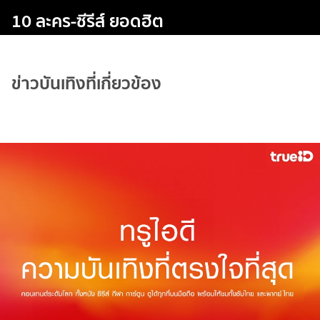
10 ละคร-ซีรีส์ ยอดฮิต
ข่าวบันเทิงที่เกี่ยวข้อง