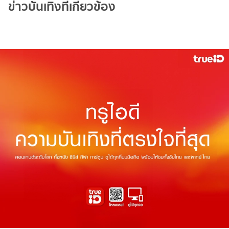
ข่าวบันเทิงที่เกี่ยวข้อง