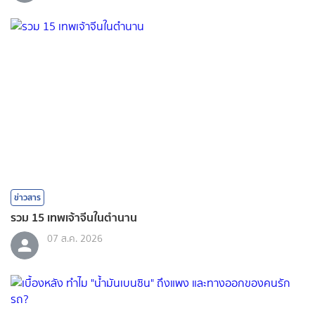
ข่าวสาร
รวม 15 เทพเจ้าจีนในตำนาน
07 ส.ค. 2026