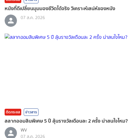
หนังที่ดีเปลี่ยนมุมมองชีวิตได้จริง วิเคราะห์เสน่ห์ของหนัง
07 ส.ค. 2026
ติดกระแส
ข่าวสาร
สลากออมสินพิเศษ 5 ปี ลุ้นรางวัลเดือนละ 2 ครั้ง น่าสนใจไหม?
WV
07 ส.ค. 2026