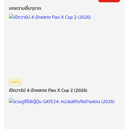
บทความอื่นๆจาก
บันเทิง
เปิดวาร์ป 4 นักแสดง Flex X Cop 2 (2026)