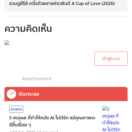
ชวนดูซีรีส์ หนึ่งถ้วยชาแห่งวสันต์ A Cup of Love (2026)
ความคิดเห็น
กรุณาเข้าสู่ระบบเพื่อ
ทำการคอมเม้นต์
เข้าสู่ระบบ
Advertisement
ติดกระแส
ข่าวสาร
5 เหตุผล ที่ทำให้หนัง AI ไม่เวิร์ก แม้คุณภาพจะ
ดีขึ้นเรื่อย ๆ