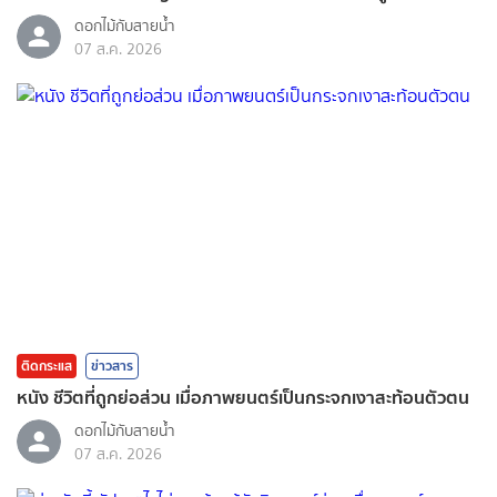
ดอกไม้กับสายน้ำ
07 ส.ค. 2026
ติดกระแส
ข่าวสาร
หนัง ชีวิตที่ถูกย่อส่วน เมื่อภาพยนตร์เป็นกระจกเงาสะท้อนตัวตน
ดอกไม้กับสายน้ำ
07 ส.ค. 2026