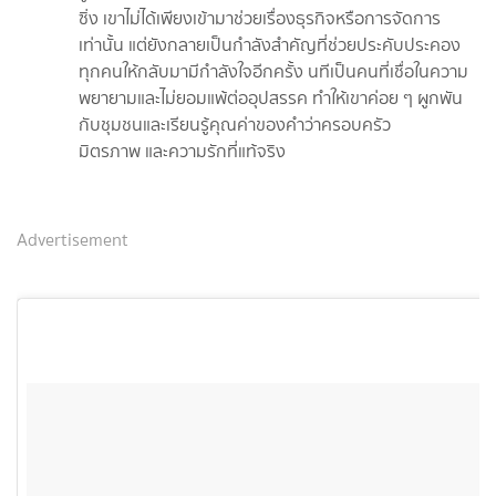
ซิ่ง เขาไม่ได้เพียงเข้ามาช่วยเรื่องธุรกิจหรือการจัดการ
เท่านั้น แต่ยังกลายเป็นกำลังสำคัญที่ช่วยประคับประคอง
ทุกคนให้กลับมามีกำลังใจอีกครั้ง นทีเป็นคนที่เชื่อในความ
พยายามและไม่ยอมแพ้ต่ออุปสรรค ทำให้เขาค่อย ๆ ผูกพัน
กับชุมชนและเรียนรู้คุณค่าของคำว่าครอบครัว
มิตรภาพ และความรักที่แท้จริง
Advertisement