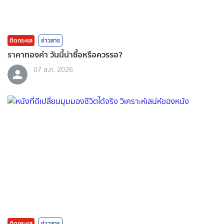
ติดกระแส
ข่าวสาร
ราคาทองคํา วันนี้น่าซื้อหรือควรรอ?
07 ส.ค. 2026
ติดกระแส
ข่าวสาร