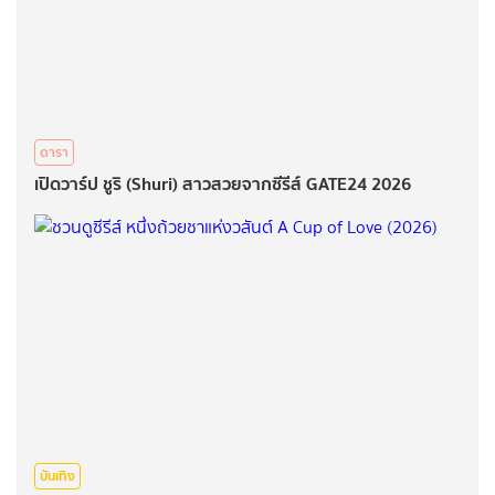
ดารา
เปิดวาร์ป ชูริ (Shuri) สาวสวยจากซีรีส์ GATE24 2026
บันเทิง