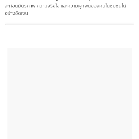
สะท้อนมิตรภาพ ความจริงใจ และความผูกพันของคนในชุมชนได้
อย่างชัดเจน