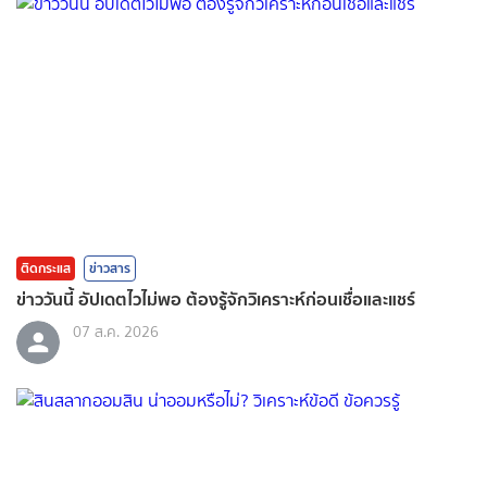
ติดกระแส
ข่าวสาร
ข่าววันนี้ อัปเดตไวไม่พอ ต้องรู้จักวิเคราะห์ก่อนเชื่อและแชร์
07 ส.ค. 2026