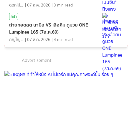
ดอกไม้กับสายน้ำ
|
07 ส.ค. 2026
|
3
min read
กีฬา
ถ่ายทอดสด นาบิล VS เสือคิม ดูมวย ONE
Lumpinee 165 (7ส.ค.69)
ภิญโญ ส่องแสง
|
07 ส.ค. 2026
|
4
min read
Advertisement