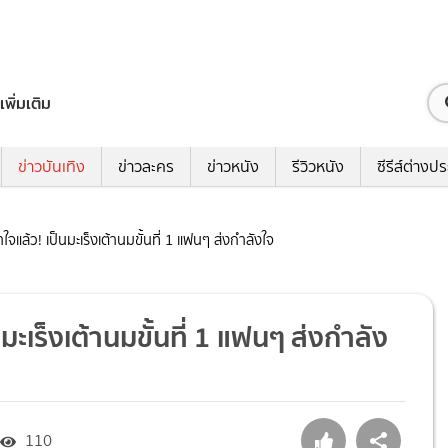
เพิ่มเติม
ข่าวบันเทิง
ข่าวละคร
ข่าวหนัง
รีวิวหนัง
ซีรีส์ต่างป
จแล้ว! เป็นมะเร็งเต้านมขั้นที่ 1 แฟนๆ ส่งกำลังใจ
มะเร็งเต้านมขั้นที่ 1 แฟนๆ ส่งกำลัง
110