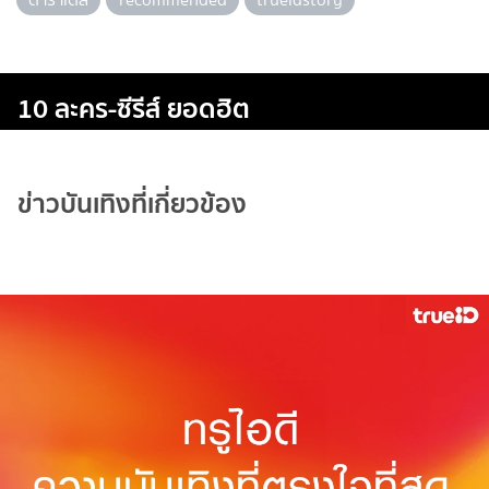
10 ละคร-ซีรีส์ ยอดฮิต
ข่าวบันเทิงที่เกี่ยวข้อง