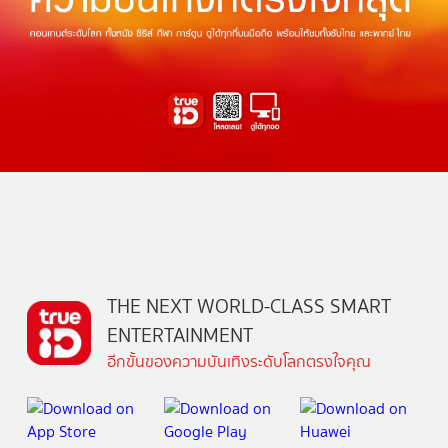
THE NEXT WORLD-CLASS SMART
ENTERTAINMENT
อีกขั้นของความบันเทิงระดับโลกตรงใจคุณ