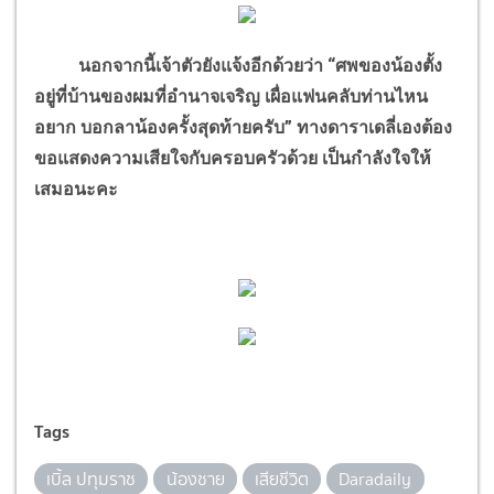
นอกจากนี้เจ้าตัวยังแจ้งอีกด้วยว่า “ศพของน้องตั้ง
อยู่ที่บ้านของผมที่อำนาจเจริญ เผื่อแฟนคลับท่านไหน
อยาก บอกลาน้องครั้งสุดท้ายครับ” ทางดาราเดลี่เองต้อง
ขอแสดงความเสียใจกับครอบครัวด้วย เป็นกำลังใจให้
เสมอนะคะ
Tags
เบิ้ล ปทุมราช
น้องชาย
เสียชีวิต
Daradaily