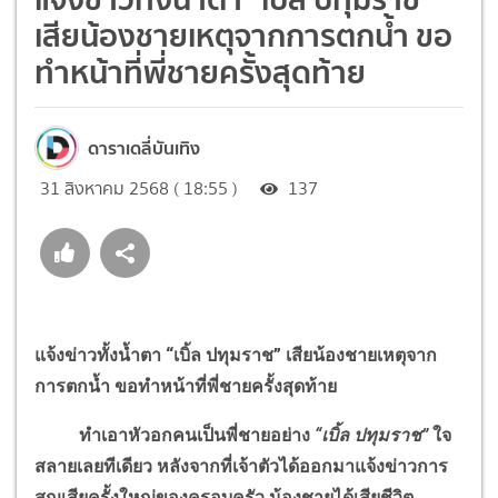
เสียน้องชายเหตุจากการตกน้ำ ขอ
ทำหน้าที่พี่ชายครั้งสุดท้าย
ดาราเดลี่บันเทิง
31 สิงหาคม 2568 ( 18:55 )
137
แจ้งข่าวทั้งน้ำตา “เบิ้ล ปทุมราช” เสียน้องชายเหตุจาก
การตกน้ำ ขอทำหน้าที่พี่ชายครั้งสุดท้าย
ทำเอาหัวอกคนเป็นพี่ชายอย่าง
“เบิ้ล ปทุมราช”
ใจ
สลายเลยทีเดียว หลังจากที่เจ้าตัวได้ออกมาแจ้งข่าวการ
สูญเสียครั้งใหญ่ของครอบครัว น้องชายได้เสียชีวิต