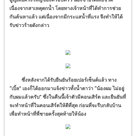
เนื่องจากสาเหตุตกน้ำ โดยทางเจ้าหน้าที่ได้ทำการช่วย
กันค้นหาแล้ว แต่เนื่องจากมีกระแสน้ำที่แรง จึงทำให้ได้
รับข่าวร้ายดังกล่าว
ซึ่งหลังจากได้รับยืนยันร้อยเปอร์เซ็นต์แล้ว ทาง
“เบิ้ล” เองก็ได้ออกมาแจ้งข่าวทั้งน้ำตาว่า “น้องผม ไม่อยู่
กับผมแล้วครับ” ซึ่งในคืนนี้เจ้าตัวมีคอนเสิร์ต และยืนยันที่
จะทำหน้าที่ในคอนเสิร์ตให้ดีที่สุด ก่อนที่จะรีบกลับบ้าน
เพื่อทำหน้าที่พี่ชายครั้งสุดท้ายให้น้อง