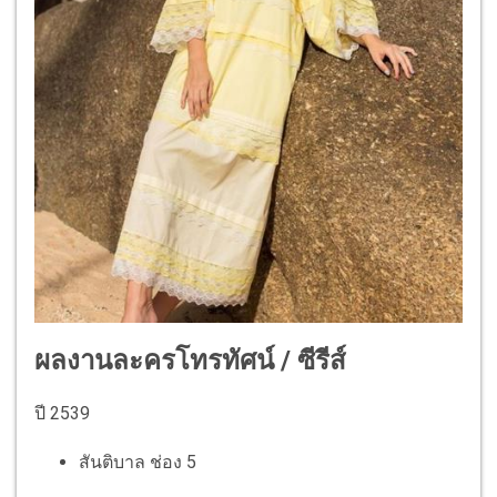
ผลงานละครโทรทัศน์ / ซีรีส์
ปี 2539
สันติบาล ช่อง 5