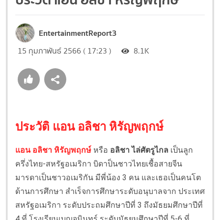
EntertainmentReport3
15 กุมภาพันธ์ 2566 ( 17:23 )
8.1K
ประวัติ แอน อลิชา หิรัญพฤกษ์
แอน อลิชา หิรัญพฤกษ์
หรือ
อลิชา ไล่ศัตรูไกล
เป็นลูก
ครึ่งไทย-สหรัฐอเมริกา บิดาป็นชาวไทยเชื้อสายจีน
มารดาเป็นชาวอเมริกัน มีพี่น้อง 3 คน และเธอเป็นคนโต
ด้านการศึกษา สำเร็จการศึกษาระดับอนุบาลจาก ประเทศ
สหรัฐอเมริกา ระดับประถมศึกษาปีที่ 3 ถึงมัธยมศึกษาปีที่
4 ที่ โรงเรียนเบญจมินทร์ ระดับมัธยมศึกษาปีที่ 5-6 ที่