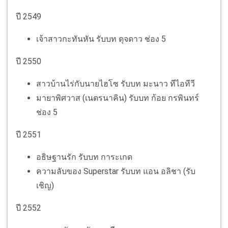
ปี 2549
เจ้าสาวกะทันหัน รับบท ดุจดาว ช่อง 5
ปี 2550
สาวบ้านไร่กับนายไฮโซ รับบท มะนาว ทีไอทีวี
มายาพิศวาส (เนตรนาคิน) รับบท ก้อย กรพินทร์
ช่อง 5
ปี 2551
อธิษฐานรัก รับบท การะเกด
ความลับของ Superstar รับบท แอน อลิชา (รับ
เชิญ)
ปี 2552