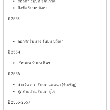
สกุลกา รับบท รัตนาวดี
ชิงชัง รับบท บังอร
ปี 2553
ดอกรักริมทาง รับบท ปวีณา
ปี 2554
เรือนแพ รับบท สีดา
ปี 2556
บ่วงวันวาร รับบท แอนนา (รับเชิญ)
สุดสายป่าน รับบท อุไร
ปี 2556-2557