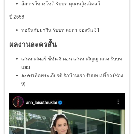
อีสา-รวีช่วงโชติ รับบท คุณหญิงเฉิดฉวี
ปี 2558
ทอฝันกับมาวิน รับบท ละดา ช่องวัน 31
ผลงานละครสั้น
เสน่หาสตอรี่ ซีซั่น 3 ตอน เสน่หาสัญญาลวง รับบท
แยม
ละครเทิดพระเกียรติ รักบ้านเรา รับบท เปรี้ยว (ช่อง
9)