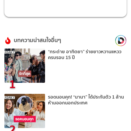
บทความน่าสนใจอื่นๆ
“กระต่าย อาทิตยา” ร่ายยาวหวานแหวว
ครบรอบ 15 ปี
1
รอดนอนคุก! “นานา” ได้ประกันตัว 1 ล้าน
ห้ามออกนอกประเทศ
2