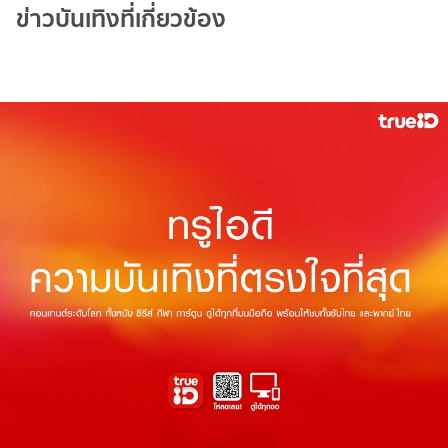
ข่าวบันเทิงที่เกี่ยวข้อง