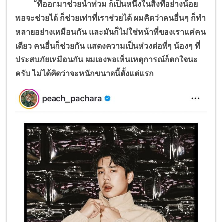
“
ที่ออกมาช่วยน้ำท่วม ก็เป็นหนึ่งในสิ่งที่อย่างน้อย
พอจะช่วยได้ ก็ช่วยเท่าที่เราช่วยได้ ผมคิดว่าคนอื่นๆ ก็ทำ
หลายอย่างเหมือนกัน และมันก็ไม่ใช่หน้าที่ของเราแค่คน
เดียว คนอื่นก็ช่วยกัน แสดงความเป็นห่วงต่อพี่ๆ น้องๆ ที่
ประสบภัยเหมือนกัน ผมเองพอเห็นเหตุการณ์ก็ตกใจนะ
ครับ ไม่ได้คิดว่าจะหนักขนาดนี้ตั้งแต่แรก