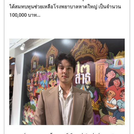
ได้สมทบทุนช่วยเหลือโรงพยาบาลหาดใหญ่ เป็นจำนวน
100,000
บาท...