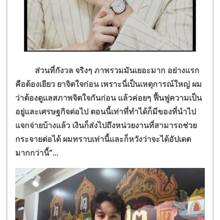
ส่วนที่กังวล จริงๆ ภาพรวมมันเยอะมาก อย่างแรก
คือต้องเยียว ยาจิตใจก่อน เพราะนี่เป็นเหตุการณ์ใหญ่ ผม
ว่าต้องดูแลสภาพจิตใจกันก่อน แล้วค่อยๆ ฟื้นฟูความเป็น
อยู่และเศรษฐกิจต่อไป ตอนนี้เท่าที่ทำได้ก็มีของที่นำไป
แจกจ่ายบ้างแล้ว เงินก็ส่งไปถึงหน่วยงานที่สามารถช่วย
กระจายต่อได้ ผมทราบเท่านี้และก็หวังว่าจะได้อัปเดต
มากกว่านี้
”...