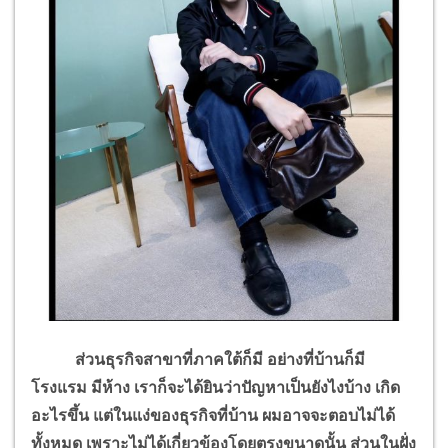
ส่วนธุรกิจสาขาที่ภาคใต้ก็มี อย่างที่บ้านก็มี
โรงแรม มีห้าง เราก็จะได้ยินว่าปัญหาเป็นยังไงบ้าง เกิด
อะไรขึ้น แต่ในแง่ของธุรกิจที่บ้าน ผมอาจจะตอบไม่ได้
ทั้งหมด เพราะไม่ได้เกี่ยวข้องโดยตรงขนาดนั้น ส่วนในฝั่ง