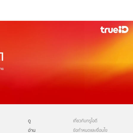
ดู
เกี่ยวกับทรูไอดี
อ่าน
ข้อกำหนดและเงื่อนไข