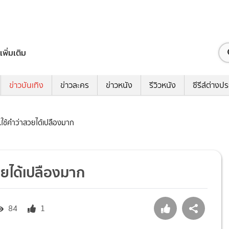
เพิ่มเติม
ข่าวบันเทิง
ข่าวละคร
ข่าวหนัง
รีวิวหนัง
ซีรีส์ต่างป
...ใช้คำว่าสวยได้เปลืองมาก
สวยได้เปลืองมาก
84
1