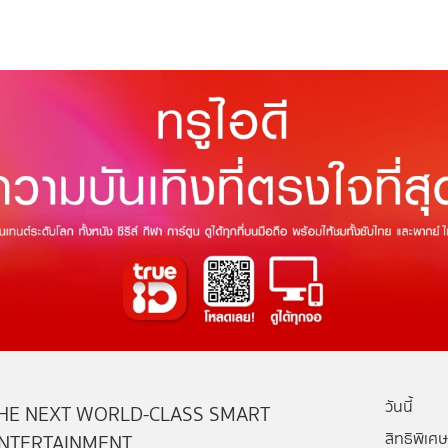
วันนี้
HE NEXT WORLD-CLASS SMART
สิทธิพิเศษ
NTERTAINMENT