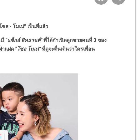
ล - โมเน่” เป็นพี่แล้ว
มี
“แซ็กส์ สิทธานต์”
ที่ได้กำเนิดลูกชายคนที่ 3 ของ
งฝาแฝด
“โซล โมเน่”
ที่ดูจะตื่นเต้นว่าใครเพื่อน