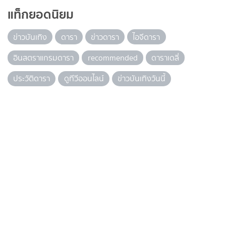
แท็กยอดนิยม
ข่าวบันเทิง
ดารา
ข่าวดารา
ไอจีดารา
อินสตราแกรมดารา
recommended
ดาราเดลี่
ประวัติดารา
ดูทีวีออนไลน์
ข่าวบันเทิงวันนี้