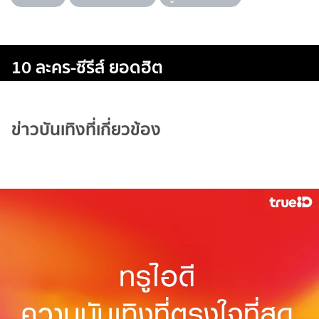
10 ละคร-ซีรีส์ ยอดฮิต
ข่าวบันเทิงที่เกี่ยวข้อง