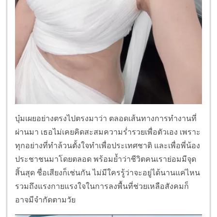
บุ๋มเผยอย่างตรงไปตรงมาว่า ตลอดเส้นทางการทำงานที่
ผ่านมา เธอไม่เคยคิดสะสมความร่ำรวยเพื่อตัวเอง เพราะ
ทุกอย่างที่ทำล้วนตั้งใจทำเพื่อประเทศชาติ และเพื่อพี่น้อง
ประชาชนมาโดยตลอด พร้อมย้ำว่าชีวิตคนเราย่อมมีจุด
สิ้นสุด ชื่อเสียงก็เช่นกัน ไม่มีใครรู้ว่าจะอยู่ได้นานแค่ไหน
รวมถึงแรงกายแรงใจในการลงพื้นที่ช่วยเหลือสังคมก็
อาจมีจำกัดตามวัย