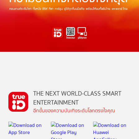
THE NEXT WORLD-CLASS SMART
ENTERTAINMENT
อีกขั้นของความบันเทิงระดับโลกตรงใจคุณ