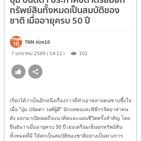
ทรัพย์สินทั้งหมดเป็นสมบัติของ
ชาติ เมื่ออายุครบ 50 ปี
TNN ช่อง16
7 มกราคม 2569 ( 14:12 )
102
เรียกได้ว่าเป็นอีกหนึ่งเรื่องราวที่ทำเอาหลายคนซาบซึ้งใจ
เมื่อ “บุ๋ม ปนัดดา วงศ์ผู้ดี” นักแสดงและพิธีกรจิตอาสาคน
ดัง ออกมาเปิดเผยถึงแนวคิดและแผนชีวิตครั้งสำคัญ โดย
ยืนยันว่าเมื่ออายุครบ 50 ปี เธอเตรียมเซ็นยกทรัพย์สิน
ทั้งหมดที่มี ให้ตกเป็นสมบัติของชาติอย่างเป็นทางการ