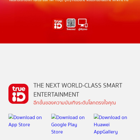
THE NEXT WORLD-CLASS SMART
ENTERTAINMENT
อีกขั้นของความบันเทิงระดับโลกตรงใจคุณ