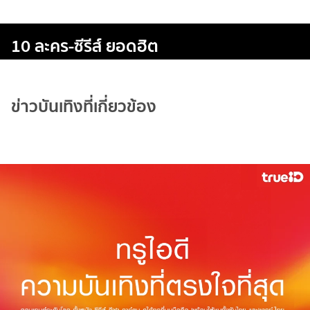
10 ละคร-ซีรีส์ ยอดฮิต
ข่าวบันเทิงที่เกี่ยวข้อง