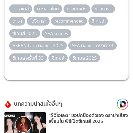
ดาราเดลี่
นางสาวไทย
ข่าวบันเทิง
ข่าวดารา
ดารา
ไอจีดารา
recommended
ซีเกมส์
ซีเกมส์ 2025
SEA Games
ASEAN Para Games 2025
SEA Games ครั้งที่ 33
ซีเกมส์ ครั้งที่ 33
ซีเกมส์
ซีเกมส์ 2025
บทความน่าสนใจอื่นๆ
“วี วิโอเลต” ขอปกป้องตัวเอง ดราม่าเสียง
เพี้ยนใน พิธีเปิดซีเกมส์ 2025