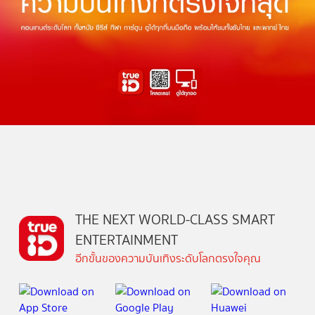
THE NEXT WORLD-CLASS SMART
ENTERTAINMENT
อีกขั้นของความบันเทิงระดับโลกตรงใจคุณ