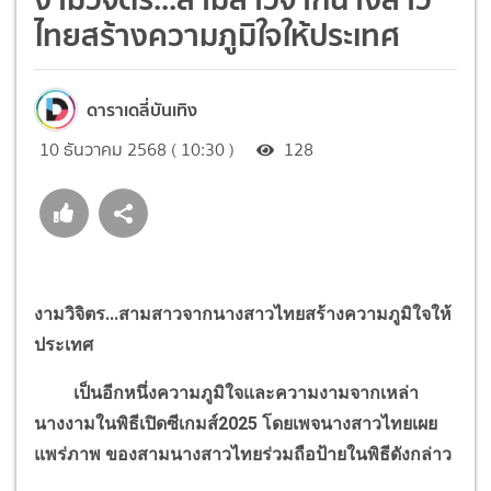
ไทยสร้างความภูมิใจให้ประเทศ
ดาราเดลี่บันเทิง
10 ธันวาคม 2568 ( 10:30 )
128
งามวิจิตร...สามสาวจากนางสาวไทยสร้างความภูมิใจให้
ประเทศ
เป็นอีกหนึ่งความภูมิใจและความงามจากเหล่า
นางงามในพิธีเปิดซีเกมส์2025 โดยเพจนางสาวไทยเผย
แพร่ภาพ ของสามนางสาวไทยร่วมถือป้ายในพิธีดังกล่าว