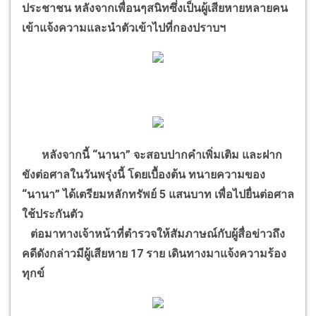
ประชาชน หลังจากเพื่อนๆสนิทซึ่งเป็นผู้เสียหายหลายคน
เข้าแจ้งความและนำตัวเข้าไปที่กองปราบฯ
หลังจากนี้ “นานา” จะสอบปากคำเพิ่มเติม และฝาก
ขังต่อศาลในวันพรุ่งนี้ โดยเบื้องต้น ทนายความของ
“นานา” ได้เตรียมหลักทรัพย์ 5 แสนบาท เพื่อไปยื่นต่อศาล
ใช้ประกันตัว
ต่อมาทางเจ้าหน้าที่ตำรวจให้สัมภาษณ์กับผู้สื่อข่าวถึง
คดีดังกล่าวมีผู้เสียหาย 17 ราย เดินทางมาแจ้งความร้อง
ทุกข์