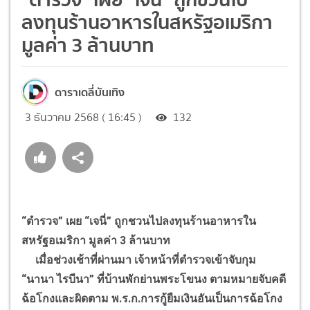
ลงทุนร้านอาหารในสหรัฐอเมริกา
มูลค่า 3 ล้านบาท
ดาราเดลี่บันเทิง
3 ธันวาคม 2568 ( 16:45 )
132
“ตำรวจ” เผย “เจนี่” ถูกชวนไปลงทุนร้านอาหารใน
สหรัฐอเมริกา มูลค่า 3 ล้านบาท
เมื่อช่วงเช้าที่ผ่านมา เจ้าหน้าที่ตำรวจเข้าจับกุม
“นานา ไรบีนา” ที่บ้านพักย่านพระโขนง ตามหมายจับคดี
ฉ้อโกงและผิดตาม พ.ร.ก.การกู้ยืมเงินอันเป็นการฉ้อโกง