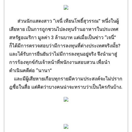
ส่วนนักแสดงสาว “เจนี่ เทียนโพธิ์สุวรรณ” หนึ่งในผู้
เสียหาย เป็นการถูกชวนไปลงทุนร้านอาหารในประเทศ
สหรัฐอเมริกา มูลค่า 3 ล้านบาท แต่เมื่อเป็นข่าว “เจนี่”
ก็ได้มีการตรวจสอบว่ามีการลงทุนที่ต่างประเทศจริงมั้ย?
และได้รับการยืนยันว่าไม่มีการลงทุนอยู่จริง จึงนำมาสู่
การร้องทุกข์กับเจ้าหน้าที่พนักงานสอบสวน เพื่อนำ
ดำเนินคดีต่อ “นานา”
และมีผู้เสียหายเกือบทุกรายมีความประสงค์จะไม่ปราก
ฎชื่อในสื่อ แต่คิดว่าบางคนน่าจะทราบว่าเป็นใครกันบ้าง.