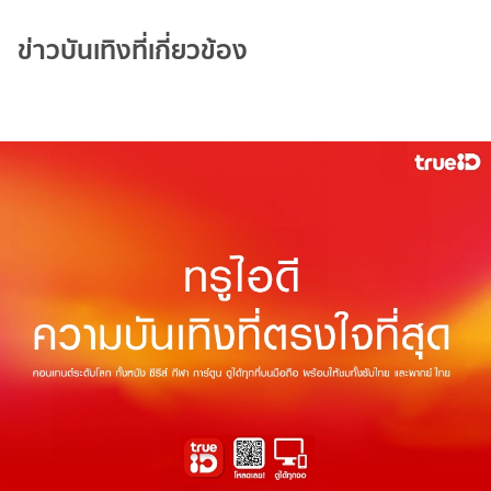
ข่าวบันเทิงที่เกี่ยวข้อง