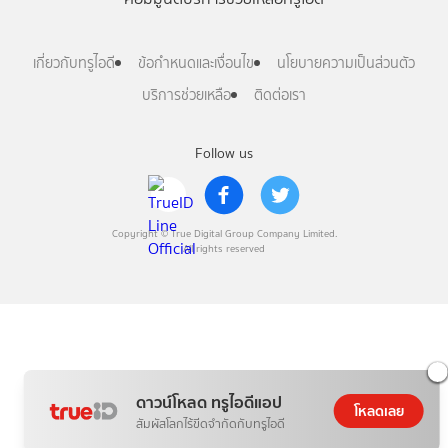
เกี่ยวกับทรูไอดี
ข้อกำหนดและเงื่อนไข
นโยบายความเป็นส่วนตัว
บริการช่วยเหลือ
ติดต่อเรา
Follow us
Copyright © True Digital Group Company Limited.
All rights reserved
ดาวน์โหลด ทรูไอดีแอป
โหลดเลย
สัมผัสโลกไร้ขีดจำกัดกับทรูไอดี