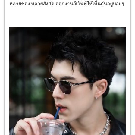
หลายช่อง หลายสังกัด ออกงานอีเว้นท์ให้เห็นกันอยู่บ่อยๆ