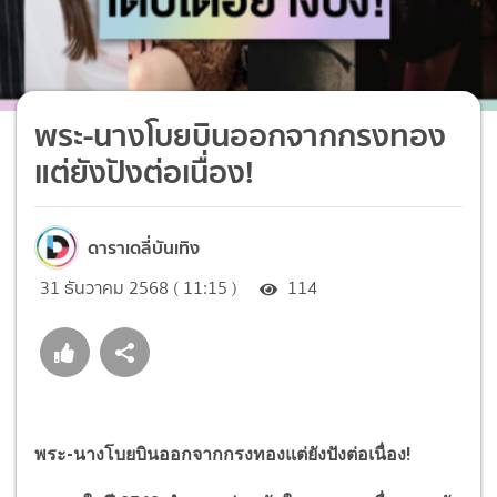
พระ-นางโบยบินออกจากกรงทอง
แต่ยังปังต่อเนื่อง!
ดาราเดลี่บันเทิง
31 ธันวาคม 2568 ( 11:15 )
114
พระ-นางโบยบินออกจากกรงทองแต่ยังปังต่อเนื่อง!