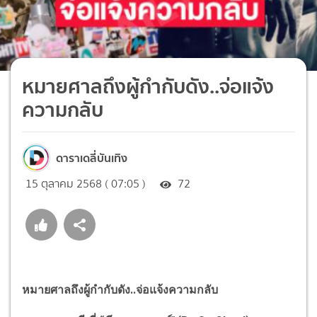
หมายศาลถึงผู้กำกับดัง..จ่อแจ้ง
ความกลับ
ดาราเดลี่บันเทิง
15 ตุลาคม 2568 ( 07:05 )
72
หมายศาลถึงผู้กำกับดัง..จ่อแจ้งความกลับ