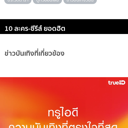
10 ละคร-ซีรีส์ ยอดฮิต
ข่าวบันเทิงที่เกี่ยวข้อง