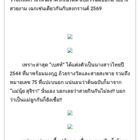
สวยงาม เฉกเช่นเดียวกันกับสงกรานต์ 2569
เพราะล่าสุด “เบสท์” ได้แต่งตัวเป็นนางสาวไทยปี
2544 ที่มาพร้อมมงกุฎ ถ้วยรางวัลและสายสะพาย รวมถึง
หมายเลข 75 ที่แปะบนอก แน่นอนว่าต้นฉบับก็มาจาก
“แม่นุ้ย สุจิรา” นั่นเอง บอกเลยว่าสวยกินกันไม่ลง!! บอก
ว่าเป็นแม่ลูกกันก็ยังเชื่อ!!