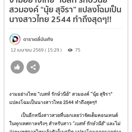
สวมองค์ “นุ้ย สุจิรา” แปลงโฉมเป็น
นางสาวไทย 2544 ทำถึงสุดๆ!!
ดาราเดลี่บันเทิง
12 เมษายน 2569 ( 15:29 )
75
งามอย่างไทย “เบสท์ รักษ์วนีย์” สวมองค์ “นุ้ย สุจิรา”
แปลงโฉมเป็นนางสาวไทย 2544 ทำถึงสุดๆ!!
เป็นอีกหนึ่งสาวสวยที่บอกเลยว่าจัดเต็มคอนเทนต์
ในทุกเทศกาลจริงๆ สำหรับสาว
“เบสท์ รักษ์วนีย์”
และไม่
ว่าจะเทศกาลไหนเจ้าตัวก็เนรมิต แปลวโฉมออกมาอย่าง