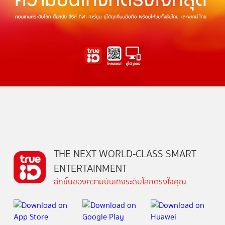
THE NEXT WORLD-CLASS SMART
ENTERTAINMENT
อีกขั้นของความบันเทิงระดับโลกตรงใจคุณ