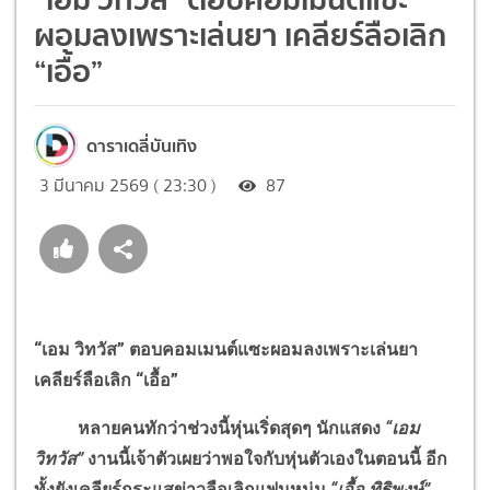
ผอมลงเพราะเล่นยา เคลียร์ลือเลิก
“เอื้อ”
ดาราเดลี่บันเทิง
3 มีนาคม 2569 ( 23:30 )
87
“เอม วิทวัส” ตอบคอมเมนต์แซะผอมลงเพราะเล่นยา
เคลียร์ลือเลิก “เอื้อ”
หลายคนทักว่าช่วงนี้หุ่นเริ่ดสุดๆ นักแสดง
“เอม
วิทวัส”
งานนี้เจ้าตัวเผยว่าพอใจกับหุ่นตัวเองในตอนนี้ อีก
ทั้งยังเคลียร์กระแสข่าวลือเลิกแฟนหนุ่ม
“เอื้อ ทิฐิพงษ์”