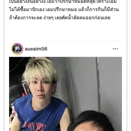
เป็นอย่างงั้นอย่างงี้ เอมว่าปรึกษาหมอดีที่สุด เพราะเอม
ไม่ได้ซื้อมาปักเอง เอมปรึกษาหมอ แล้วก็การกินก็มีส่วน
ถ้าต้องการจะลด ง่ายๆ เลยตัดน้ำอัดลมออกก่อนเลย