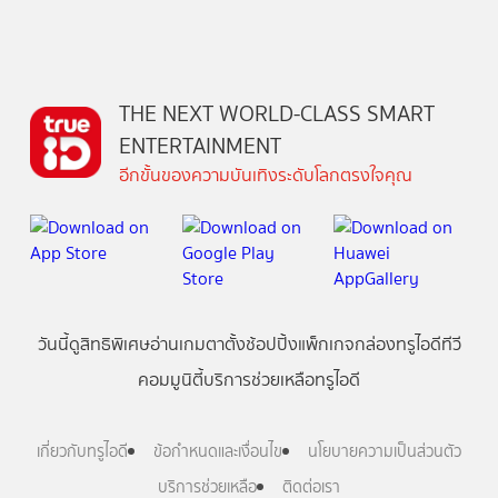
THE NEXT WORLD-CLASS SMART
ENTERTAINMENT
อีกขั้นของความบันเทิงระดับโลกตรงใจคุณ
วันนี้
ดู
สิทธิพิเศษ
อ่าน
เกม
ตาตั้ง
ช้อปปิ้ง
แพ็กเกจ
กล่องทรูไอดีทีวี
คอมมูนิตี้
บริการช่วยเหลือทรูไอดี
เกี่ยวกับทรูไอดี
ข้อกำหนดและเงื่อนไข
นโยบายความเป็นส่วนตัว
บริการช่วยเหลือ
ติดต่อเรา