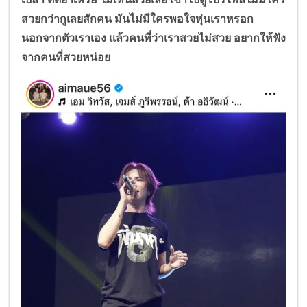
สวยกว่ากูเลยสักคน มันไม่มีใครพอใจหุ่นเราหรอก
นอกจากตัวเราเอง แล้วคนที่ว่าเราสวยไม่สวย อยากให้ฟัง
จากคนที่สวยหน่อย