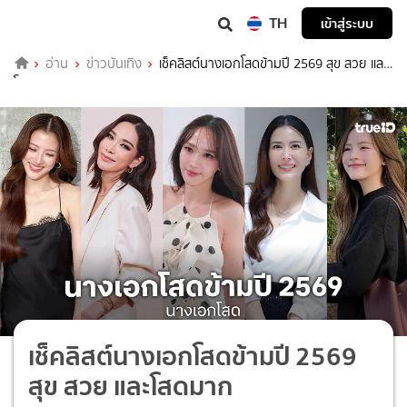
TH
เข้าสู่ระบบ
อ่าน
ข่าวบันเทิง
เช็คลิสต์นางเอกโสดข้ามปี 2569 สุข สวย และ
โสดมาก
เช็คลิสต์นางเอกโสดข้ามปี 2569
สุข สวย และโสดมาก