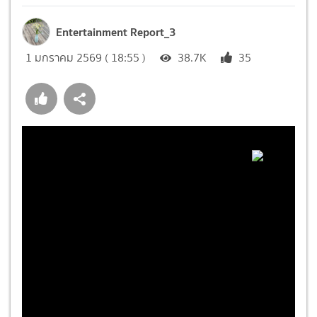
Entertainment Report_3
1 มกราคม 2569 ( 18:55 )
38.7K
35