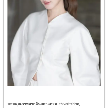
ขอบคุณภาพจากอินสตาแกรม
thivaritthisa,