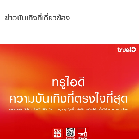
ข่าวบันเทิงที่เกี่ยวข้อง