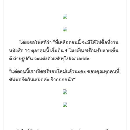
โดยเธอโพสต์ว่า
“
ที่เหลือตอนนี้ จะมีให้ไปซื้อที่งาน
หนังสือ 14 ตุลาคมนี้ เริ่มต้น 4 โมงเย็น พร้อมรับลายเซ็น
ต์ ถ่ายรูปกัน จะแต่งตัวแซ่บๆไปเจอเลยค่ะ
“
แต่ตอนนี้เราเปิดพรีรอบใหม่แล้วนะคะ ขอบคุณทุกคนที่
ซัพพอร์ตกันเสมอค่ะ ร้ากกกกน้า
”