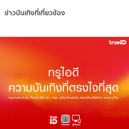
ข่าวบันเทิงที่เกี่ยวข้อง