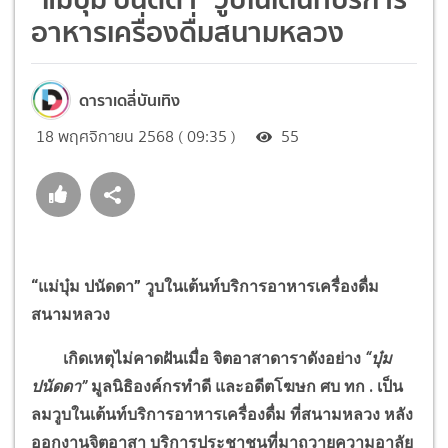
อาหารเครื่องดื่มสนามหลวง
ดาราเดลี่บันเทิง
18 พฤศจิกายน 2568 ( 09:35 )
55
“
แม่บุ๋ม ปนัดดา
”
วูบในเต้นท์บริการอาหารเครื่องดื่ม
สนามหลวง
เกิดเหตุไม่คาดฝันเมื่อ จิตอาสาดาราดังอย่าง
“
บุ๋ม
ปนัดดา
”
มูลนิธิองค์กรทำดี และอดีตโฆษก ศบ ทก . เป็น
ลมวูบในเต้นท์บริการอาหารเครื่องดื่ม ที่สนามหลวง หลัง
ออกงานจิตอาสา บริการประชาชนที่มาถวายความอาลัย