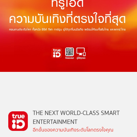
THE NEXT WORLD-CLASS SMART
ENTERTAINMENT
อีกขั้นของความบันเทิงระดับโลกตรงใจคุณ