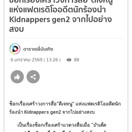
แห่งแฟตเรดิโออดีตนักร้องนำ
Kidnappers gen2 จากไปอย่าง
สงบ
ดาราเดลี่บันเทิง
6 มกราคม 2569 ( 13:26 )
88
ช็อกเรื่องเศร้าวงการสื่อ
“
ดีเจหนู
”
แห่งแฟตเรดิโออดีต
นัก
ร้องนำ
Kidnappers gen2
จากไปอย่างสงบ
เป็นเรื่องช็อกเรื่องเศร้าแวดวงสื่อเมื่อ
“
ป๋าเต็ด