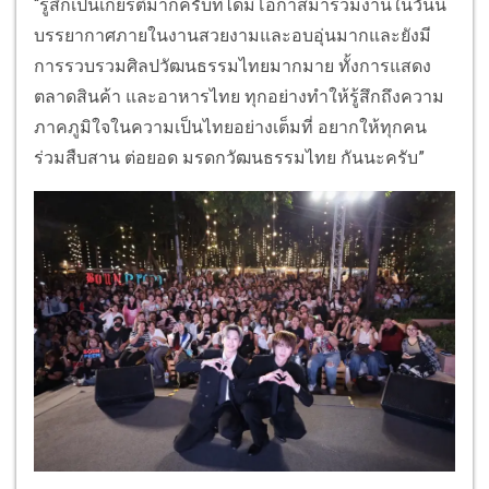
“รู้สึกเป็นเกียรติมากครับที่ได้มีโอกาสมาร่วมงานในวันนี้
บรรยากาศภายในงานสวยงามและอบอุ่นมากและยังมี
การรวบรวมศิลปวัฒนธรรมไทยมากมาย ทั้งการแสดง
ตลาดสินค้า และอาหารไทย ทุกอย่างทำให้รู้สึกถึงความ
ภาคภูมิใจในความเป็นไทยอย่างเต็มที่ อยากให้ทุกคน
ร่วมสืบสาน ต่อยอด มรดกวัฒนธรรมไทย กันนะครับ”