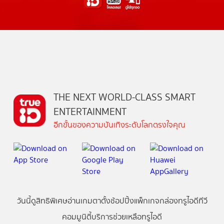
THE NEXT WORLD-CLASS SMART
ENTERTAINMENT
อีกขั้นของความบันเทิงระดับโลกตรงใจคุณ
วันนี้
ดู
สิทธิพิเศษ
อ่าน
เกม
ตาตั้ง
ช้อปปิ้ง
แพ็กเกจ
กล่องทรูไอดีทีวี
คอมมูนิตี้
บริการช่วยเหลือทรูไอดี