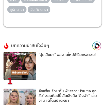
คู่รักดารา
วันเกิดดารา
บทความน่าสนใจอื่นๆ
“อุ้ม อิษยา” ผลงานใหม่พีเรียดรสแซ่บ!
1
ศึกเพื่อนรัก! “อั้ม พัชราภา” โวย “เอ ศุภ
ชัย” ชอบก๊อปปี้ ลั่นเล็งดึง “อิงฟ้า” ร่วม
งาน แต่โดนปาดหน้า