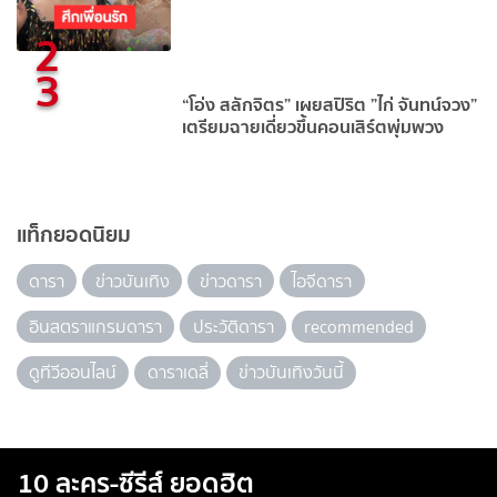
2
3
“โอ่ง สลักจิตร” เผยสปิริต ”ไก่ จันทน์จวง”
เตรียมฉายเดี่ยวขึ้นคอนเสิร์ตพุ่มพวง
แท็กยอดนิยม
ดารา
ข่าวบันเทิง
ข่าวดารา
ไอจีดารา
อินสตราแกรมดารา
ประวัติดารา
recommended
ดูทีวีออนไลน์
ดาราเดลี่
ข่าวบันเทิงวันนี้
10 ละคร-ซีรีส์ ยอดฮิต