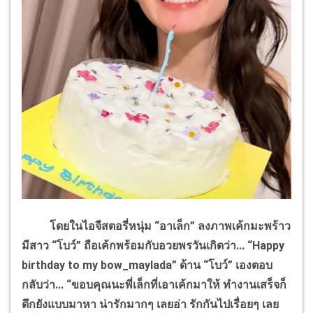
โดยในไอจีสตอรี่หนุ่ม “อาเล็ก” ลงภาพเค้กมะพร้าว
มีสาว “โบว์” ถือเค้กพร้อมกับอวยพรวันเกิดว่า... “Happy
birthday to my bow_maylada” ด้าน “โบว์” เองตอบ
กลับว่า... “ขอบคุณนะพี่เล็กที่เอาเค้กมาให้ ทำงานเสร็จก็
ดึกยังแบบมาหา น่ารักมากๆ เลยอ่า รักกันไปเรื่อยๆ เลย