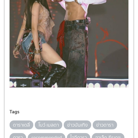
Tags
ดาราเดลี่
โบว์ เมลดา
ข่าวบันเทิง
ข่าวดารา
ดารา
recommended
ไอจีดารา
อาเล็ก ธีรเดช