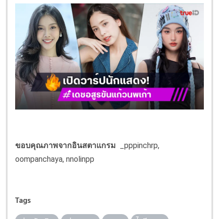
ขอบคุณภาพจากอินสตาแกรม
_pppinchrp,
oompanchaya, nnolinpp
Tags