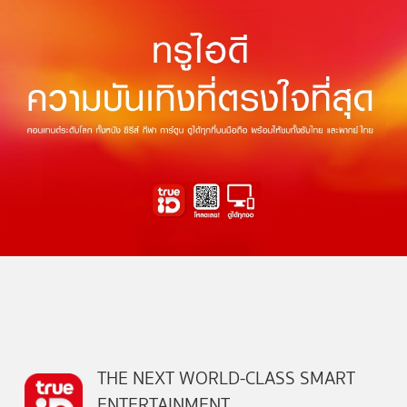
THE NEXT WORLD-CLASS SMART
ENTERTAINMENT