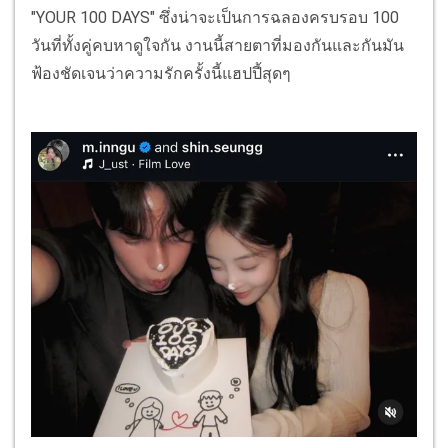
"YOUR 100 DAYS" ซึ่งน่าจะเป็นการฉลองครบรอบ 100
วันที่ทั้งคู่คบหาดูใจกัน งานนี้สายตาที่มองกันและกันมัน
ฟ้องชัดเจนว่าความรักครั้งนี้แฮปปี้สุดๆ