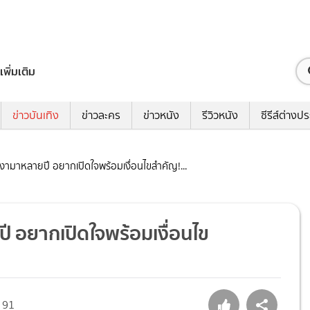
เพิ่มเติม
ข่าวบันเทิง
ข่าวละคร
ข่าวหนัง
รีวิวหนัง
ซีรีส์ต่างป
” เหงามาหลายปี อยากเปิดใจพร้อมเงื่อนไขสำคัญ!...
ยปี อยากเปิดใจพร้อมเงื่อนไข
91