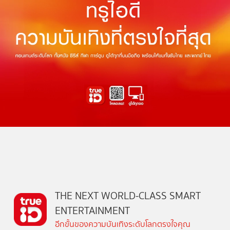
THE NEXT WORLD-CLASS SMART
ENTERTAINMENT
อีกขั้นของความบันเทิงระดับโลกตรงใจคุณ