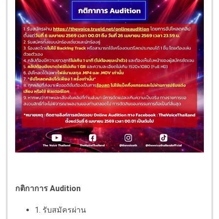
กติกาการ Audition
1. รับสมัครผ่าน