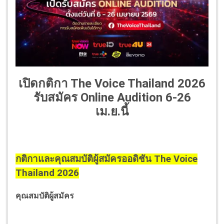
เปิดกติกา The Voice Thailand 2026
รับสมัคร Online Audition 6-26
เม.ย.นี้
กติกาและคุณสมบัติผู้สมัครออดิชัน The Voice
Thailand 2026
คุณสมบัติผู้สมัคร