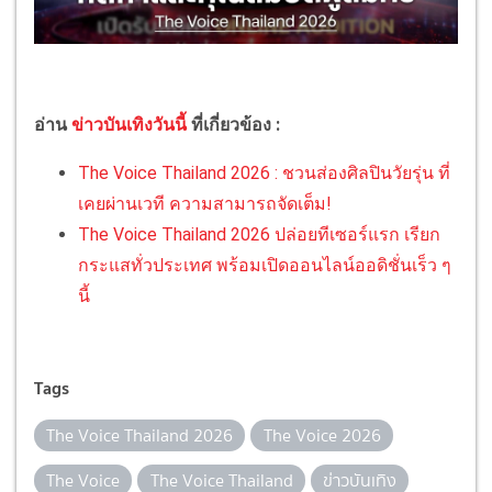
อ่าน
ข่าวบันเทิงวันนี้
ที่เกี่ยวข้อง :
The Voice Thailand 2026 : ชวนส่องศิลปินวัยรุ่น ที่
เคยผ่านเวที ความสามารถจัดเต็ม!
The Voice Thailand 2026 ปล่อยทีเซอร์แรก เรียก
กระแสทั่วประเทศ พร้อมเปิดออนไลน์ออดิชั่นเร็ว ๆ
นี้
Tags
The Voice Thailand 2026
The Voice 2026
The Voice
The Voice Thailand
ข่าวบันเทิง