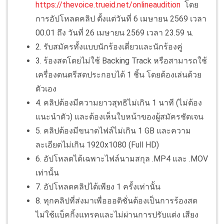
https://thevoice.trueid.net/onlineaudition
โดย
การอัปโหลดคลิป ตั้งแต่วันที่ 6 เมษายน 2569 เวลา
00.01 ถึง วันที่ 26 เมษายน 2569 เวลา 23.59 น.
2. รับสมัครทั้งแบบนักร้องเดี่ยวและนักร้องคู่
3. ร้องสดโดยไม่ใช้ Backing Track หรือสามารถใช้
เครื่องดนตรีสดประกอบได้ 1 ชิ้น โดยต้องเล่นด้วย
ตัวเอง
4. คลิปต้องมีความยาวสุทธิไม่เกิน 1 นาที (ไม่ต้อง
แนะนำตัว) และต้องเห็นใบหน้าของผู้สมัครชัดเจน
5. คลิปต้องมีขนาดไฟล์ไม่เกิน 1 GB และความ
ละเอียดไม่เกิน 1920x1080 (Full HD)
6. อัปโหลดได้เฉพาะไฟล์นามสกุล .MP4 และ .MOV
เท่านั้น
7. อัปโหลดคลิปได้เพียง 1 ครั้งเท่านั้น
8. ทุกคลิปที่ส่งมาเพื่อออดิชั่นต้องเป็นการร้องสด
ไม่ใช้แบ็คกิ้งแทรคและไม่ผ่านการปรับแต่ง เสียง