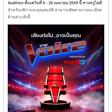
Audition ตั้งแต่วันที่ 6 - 26 เมษายน 2569 นี้ ทางทรูไอดี
สำหรับกติกาและคุณสมบัติ สามารถติดตามรายละเอียด
ด้านล่าง ดังนี้