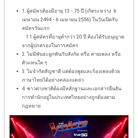
1. ผู้สมัครต้องมีอายุ 13 - 75 ปี (เกิดระหว่าง 6
เมษายน 2494 - 6 เมษายน 2556) ในวันเปิดรับ
สมัครวันแรก
1.1 ผู้สมัครที่อายุต่ำกว่า 20 ปี ต้องได้รับอนุญาต
จากผู้ปกครองในการสมัคร
2. ไม่มีพันธะผูกพันกับสังกัด หรือ ค่ายเพลง หรือ
ตัวแทนใด ๆ
3. ไม่จำกัดสัญชาติ แต่ต้องพูดและร้องเพลงด้วย
ภาษาไทยได้อย่างคล่องแคล่ว
4. ชาวต่างชาติต้องมีหลักฐานและเอกสารยืนยัน
การพำนักอยู่ในประเทศไทยอย่างถูกต้องตาม
กฎหมาย