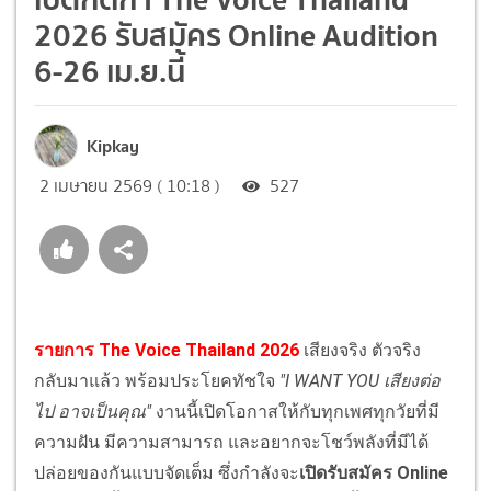
2026 รับสมัคร Online Audition
6-26 เม.ย.นี้
Kipkay
2 เมษายน 2569 ( 10:18 )
527
รายการ The Voice Thailand 2026
เสียงจริง ตัวจริง
กลับมาแล้ว พร้อมประโยคทัชใจ
"I WANT YOU เสียงต่อ
ไป อาจเป็นคุณ"
งานนี้เปิดโอกาสให้กับทุกเพศทุกวัยที่มี
ความฝัน มีความสามารถ และอยากจะโชว์พลังที่มีได้
ปล่อยของกันแบบจัดเต็ม ซึ่งกำลังจะ
เปิดรับสมัคร Online