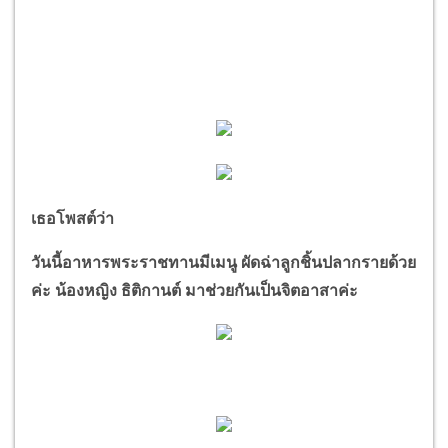
เธอโพสต์ว่า
วันนี้อาหารพระราชทานมีเมนู ผัดฉ่าลูกชิ้นปลากรายด้วย
ค่ะ น้องหญิง ธิติกานต์ มาช่วยกันเป็นจิตอาสาค่ะ