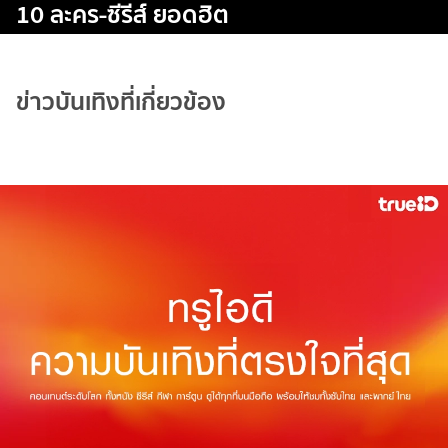
10 ละคร-ซีรีส์ ยอดฮิต
ข่าวบันเทิงที่เกี่ยวข้อง