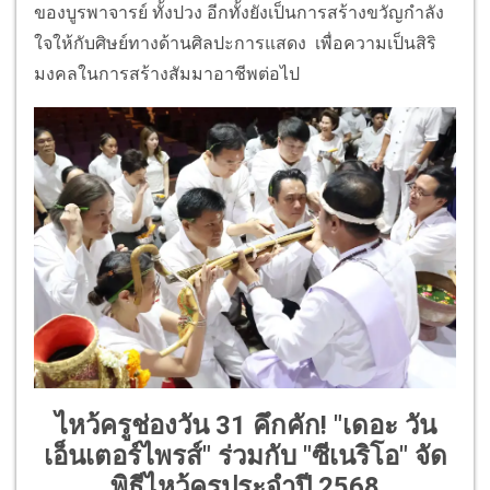
ของบูรพาจารย์ ทั้งปวง อีกทั้งยังเป็นการสร้างขวัญกำลัง
ใจให้กับศิษย์ทางด้านศิลปะการแสดง เพื่อความเป็นสิริ
มงคลในการสร้างสัมมาอาชีพต่อไป
ไหว้ครูช่องวัน 31 คึกคัก! "เดอะ วัน
เอ็นเตอร์ไพรส์" ร่วมกับ "ซีเนริโอ" จัด
พิธีไหว้ครูประจำปี 2568