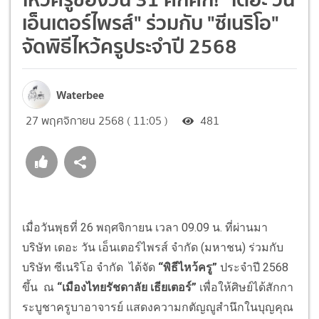
เอ็นเตอร์ไพรส์" ร่วมกับ "ซีเนริโอ"
จัดพิธีไหว้ครูประจำปี 2568
Waterbee
27 พฤศจิกายน 2568 ( 11:05 )
481
เมื่อวันพุธที่ 26 พฤศจิกายน เวลา 09.09 น. ที่ผ่านมา
บริษัท เดอะ วัน เอ็นเตอร์ไพรส์ จำกัด (มหาชน) ร่วมกับ
บริษัท ซีเนริโอ จำกัด ได้จัด
“พิธีไหว้ครู”
ประจำปี 2568
ขึ้น ณ
“เมืองไทยรัชดาลัย เธียเตอร์”
เพื่อให้ศิษย์ได้สักกา
ระบูชาครูบาอาจารย์ แสดงความกตัญญูสำนึกในบุญคุณ