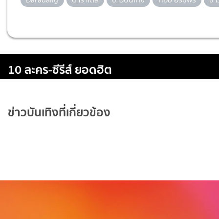
10 ละคร-ซีรีส์ ยอดฮิต
ข่าวบันเทิงที่เกี่ยวข้อง