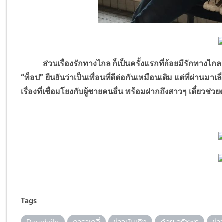
ส่วนเรื่องรักทางไกล ก็เป็นครั้งแรกที่ก้อยมีรักทางไกลยอ
“ท็อป” ยืนยันว่าเป็นเพื่อนที่ดีต่อกันเหมือนเดิม แต่ที่ผ่านม
เรื่องที่เชื่อมโยงกับผู้ชายคนอื่น พร้อมฝากถึงสาวๆ เดี๋ยวช่วย
Tags
Daradaily
ดาราเดลี่
ข่าวบันเทิง
ก้อย อรัชพร
ข่