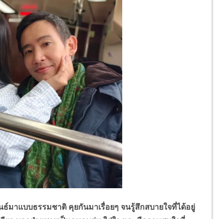
แบบธรรมชาติ คุยกันมาเรื่อยๆ จนรู้สึกสบายใจที่ได้อยู่