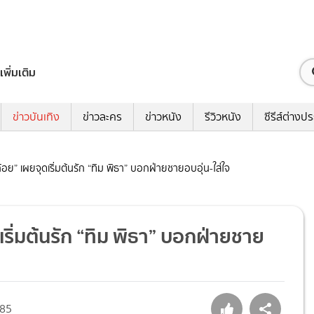
เพิ่มเติม
ข่าวบันเทิง
ข่าวละคร
ข่าวหนัง
รีวิวหนัง
ซีรีส์ต่างป
้อย” เผยจุดเริ่มต้นรัก “ทิม พิธา” บอกฝ่ายชายอบอุ่น-ใส่ใจ
เริ่มต้นรัก “ทิม พิธา” บอกฝ่ายชาย
85