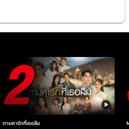
ตามหารักที่เธอลืม