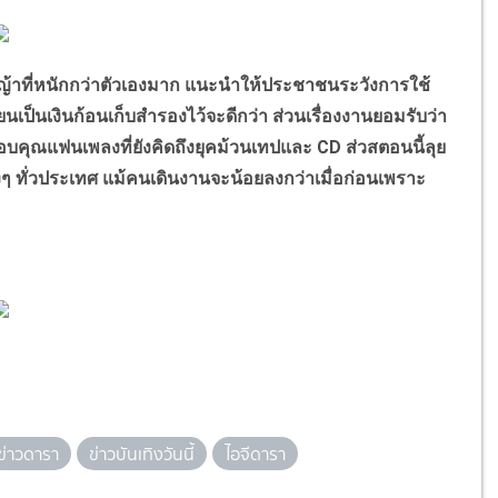
หนักกว่าตัวเองมาก แนะนำให้ประชาชนระวังการใช้
ยนเป็นเงินก้อนเก็บสำรองไว้จะดีกว่า ส่วนเรื่องงานยอมรับว่า
บคุณแฟนเพลงที่ยังคิดถึงยุคม้วนเทปและ CD ส่วสตอนนี้ลุย
ทั่วประเทศ แม้คนเดินงานจะน้อยลงกว่าเมื่อก่อนเพราะ
ข่าวดารา
ข่าวบันเทิงวันนี้
ไอจีดารา