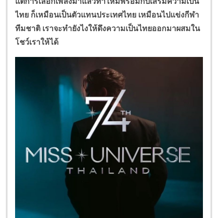
แต่การเลือกเพลงมาแล้วทำใหม่พร้อมกับเสริมความเป็น
ไทย ก็เหมือนเป็นตัวแทนประเทศไทย เหมือนไปแข่งกีฬา
ทีมชาติ เราจะทำยังไงให้ดึงความเป็นไทยออกมาผสมใน
โชว์เราให้ได้