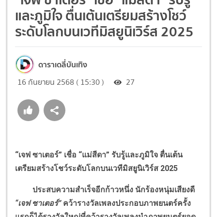
และภูมิใจ ตื่นเต้นเตรียมสร้างโชว์
ระดับโลกบนเวทีมิสยูนิเวิร์ส 2025
ดาราเดลี่บันเทิง
16 กันยายน 2568 ( 15:30 )
27
“เจฟ ซาเตอร์” เชื่อ “แม่สีดา” รับรู้และภูมิใจ ตื่นเต้น
เตรียมสร้างโชว์ระดับโลกบนเวทีมิสยูนิเวิร์ส 2025
ประสบความสำเร็จอีกก้าวหนึ่ง นักร้องหนุ่มเสียงดี
“เจฟ ซาเตอร์”
คว้ารางวัลเพลงประกอบภาพยนตร์ครั้ง
แรกก็ได้รางวัลใหญ่ที่คว้ารางวัลเพลงนำภาพยนตร์ยอด