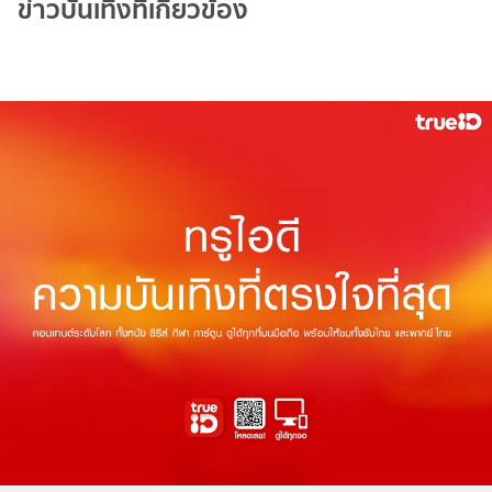
ข่าวบันเทิงที่เกี่ยวข้อง