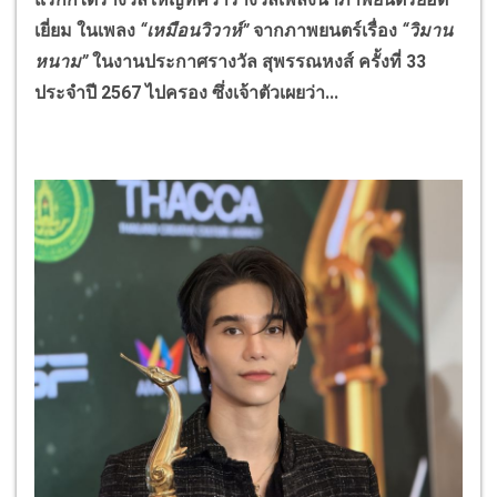
เยี่ยม ในเพลง
“เหมือนวิวาห์”
จากภาพยนตร์เรื่อง
“วิมาน
หนาม”
ในงานประกาศรางวัล สุพรรณหงส์ ครั้งที่ 33
ประจำปี 2567 ไปครอง ซึ่งเจ้าตัวเผยว่า...