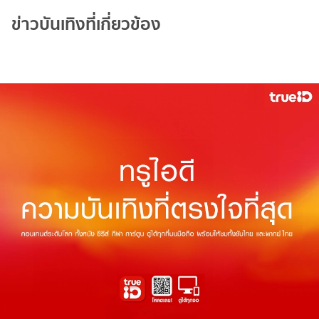
ข่าวบันเทิงที่เกี่ยวข้อง