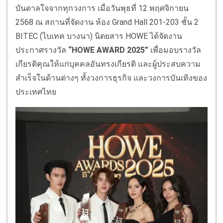
บันดาลใจจากทุกวงการ เมื่อวันพุธที่ 12 พฤศจิกายน
2568 ณ สถานที่จัดงาน ห้อง Grand Hall 201-203 ชั้น 2
BITEC (ไบเทค บางนา) นิตยสาร HOWE ได้จัดงาน
ประกาศรางวัล
“HOWE AWARD 2025”
เพื่อมอบรางวัล
เกียรติคุณให้แก่บุคคลอันทรงเกียรติ และผู้ประสบความ
สำเร็จในด้านต่างๆ ทั้งวงการธุรกิจ และวงการบันเทิงของ
ประเทศไทย