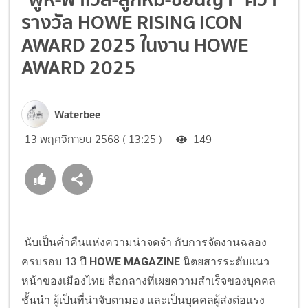
รางวัล HOWE RISING ICON
AWARD 2025 ในงาน HOWE
AWARD 2025
Waterbee
13 พฤศจิกายน 2568 ( 13:25 )
149
นับเป็นค่ำคืนแห่งความน่าจดจำ กับการจัดงานฉลอง
ครบรอบ 13 ปี
HOWE MAGAZINE
นิตยสารระดับแนว
หน้าของเมืองไทย สื่อกลางที่เผยความสำเร็จของบุคคล
ชั้นนำ ผู้เป็นที่น่าจับตามอง และเป็นบุคคลผู้ส่งต่อแรง