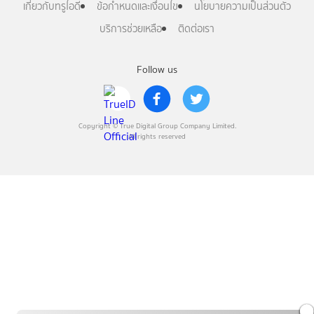
เกี่ยวกับทรูไอดี
ข้อกำหนดและเงื่อนไข
นโยบายความเป็นส่วนตัว
บริการช่วยเหลือ
ติดต่อเรา
Follow us
Copyright © True Digital Group Company Limited.
All rights reserved