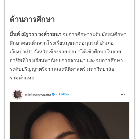
ด้านการศึกษา
มิ้นท์ ณัฐวรา วงศ์วาสนา
จบการศึกษาระดับมัธยมศึกษา
ศึกษาตอนต้นจากโรงเรียนนุชนาถอนุสรณ์ อำเภอ
เวียงป่าเป้า จังหวัดเชียงราย ต่อมาได้เข้าศึกษาในสาย
อาชีพที่โรงเรียนพาณิชยการลานนา และจบการศึกษา
ระดับปริญญาตรีจากคณะนิติศาสตร์ มหาวิทยาลัย
รามคำแหง