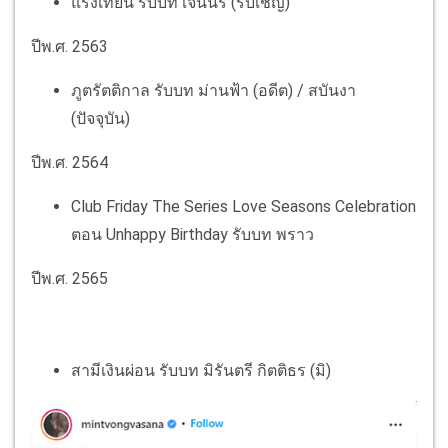
แรงเทียน รับบท เจนนรี (รับเชิญ)
ปีพ.ศ. 2563
ภูตรัตติกาล รับบท ม่านฟ้า (อดีต) / สบันงา
(ปัจจุบัน)
ปีพ.ศ. 2564
Club Friday The Series Love Seasons Celebration
ตอน Unhappy Birthday รับบท พราว
ปีพ.ศ. 2565
สามีเงินผ่อน รับบท มิรันตรี กิตติธร (มิ)