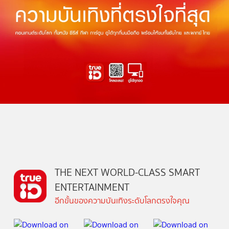
THE NEXT WORLD-CLASS SMART
ENTERTAINMENT
อีกขั้นของความบันเทิงระดับโลกตรงใจคุณ