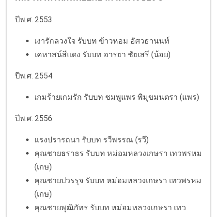
ปีพ.ศ. 2553
เงารักลวงใจ รับบท ข้าวหอม อัศวธานนท์
เคหาสน์สีแดง รับบท อารยา ชัยเสรี (น้อย)
ปีพ.ศ. 2554
เกมร้ายเกมรัก รับบท ชมพูแพร พิมุขมนตรา (แพร)
ปีพ.ศ. 2556
แรงปรารถนา รับบท รวีพรรณ (รวี)
คุณชายธราธร รับบท หม่อมหลวงเกษรา เทวพรหม
(เกษ)
คุณชายปวรรุจ รับบท หม่อมหลวงเกษรา เทวพรหม
(เกษ)
คุณชายพุฒิภัทร รับบท หม่อมหลวงเกษรา เทว