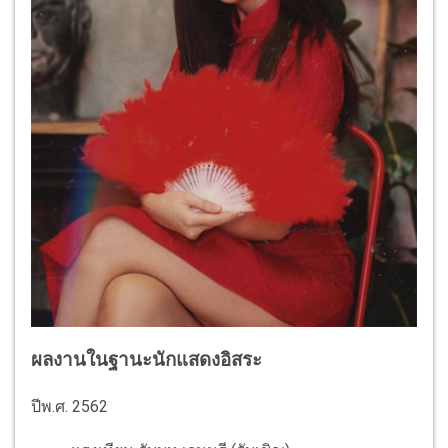
ผลงานในฐานะนักแสดงอิสระ
ปีพ.ศ. 2562