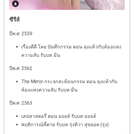
ซีรีส์
ปีพ.ศ. 2559
เรื่องดีดี โดย บันทึกกรรม ตอน ลุงแห้วกับห้องแห่ง
ความลับ รับบท มีน
ปีพ.ศ. 2562
The Mirror กระจกสะท้อนกรรม ตอน ลุงแห้วกับ
ห้องแห่งความลับ รับบท มีน
ปีพ.ศ. 2563
เสน่หาสตอรี่ ตอน ออยล์ รับบท ออยล์
พฤติการณ์ที่ตาย รับบท รุ่งทิวา สุขยอด (รุ่ง)