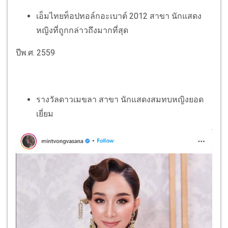
เอ็มไทยท็อปทอล์กอะเบาต์ 2012 สาขา นักแสดง
หญิงที่ถูกกล่าวถึงมากที่สุด
ปีพ.ศ. 2559
รางวัลดาวเมขลา สาขา นักแสดงสมทบหญิงยอด
เยี่ยม