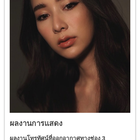
ผลงานการแสดง
ผลงานโทรทัศน์ที่ออกอากาศทางช่อง 3