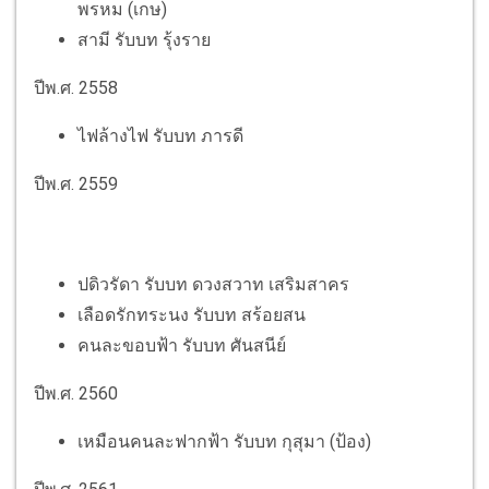
พรหม (เกษ)
สามี รับบท รุ้งราย
ปีพ.ศ. 2558
ไฟล้างไฟ รับบท ภารดี
ปีพ.ศ. 2559
ปดิวรัดา รับบท ดวงสวาท เสริมสาคร
เลือดรักทระนง รับบท สร้อยสน
คนละขอบฟ้า รับบท ศันสนีย์
ปีพ.ศ. 2560
เหมือนคนละฟากฟ้า รับบท กุสุมา (ป้อง)