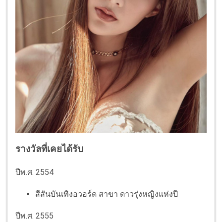
รางวัลที่เคยได้รับ
ปีพ.ศ. 2554
สีสันบันเทิงอวอร์ด สาขา ดาวรุ่งหญิงแห่งปี
ปีพ.ศ. 2555