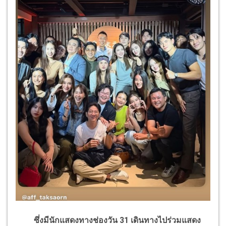
ซึ่งมีนักแสดงทางช่องวัน 31 เดินทางไปร่วมแสดง