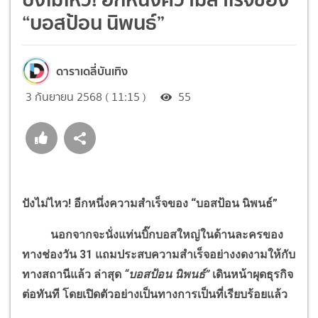
“บอสป้อน นิพนธ์”
ดาราเดลี่บันเทิง
3 กันยายน 2568 ( 11:15 )
55
ปังไม่ไหว! อีกหนึ่งความสำเร็จของ “บอสป้อน นิพนธ์”
นอกจากจะนั่งแท่นบิ๊กบอสใหญ่ในด้านละครของ
ทางช่องวัน 31 แถมประสบความสำเร็จอย่างงดงามให้กับ
ทางสถานีแล้ว ล่าสุด
“บอสป้อน นิพนธ์”
เดินหน้าผุดธุรกิจ
ต่อทันที โดยเปิดตัวอย่างเป็นทางการเป็นที่เรียบร้อยแล้ว