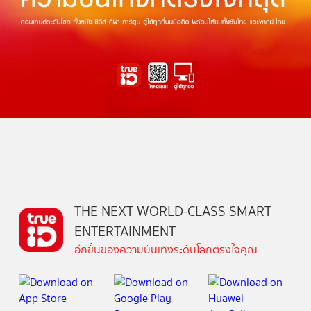
THE NEXT WORLD-CLASS SMART
ENTERTAINMENT
อีกขั้นของความบันเทิงระดับโลกตรงใจคุณ