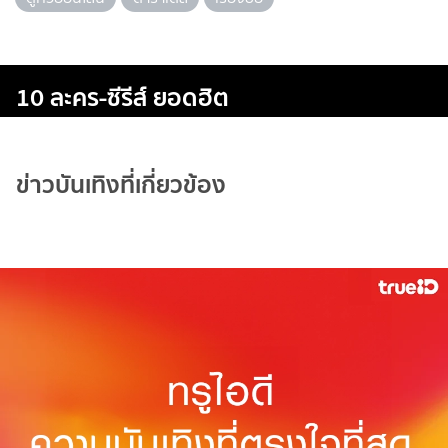
10 ละคร-ซีรีส์ ยอดฮิต
ข่าวบันเทิงที่เกี่ยวข้อง