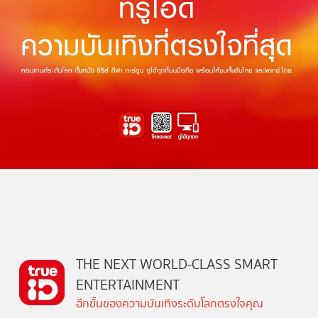
THE NEXT WORLD-CLASS SMART
ENTERTAINMENT
อีกขั้นของความบันเทิงระดับโลกตรงใจคุณ