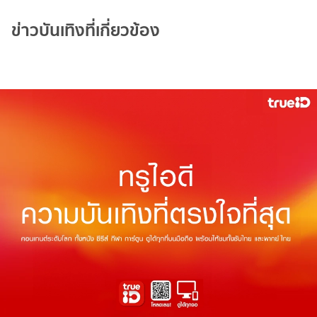
ข่าวบันเทิงที่เกี่ยวข้อง