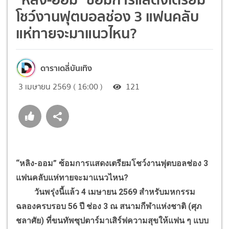
โชว์งานฟุตบอลช่อง 3 แฟนคลับ
แห่ทายจะมาแนวไหน?
ดาราเดลี่บันเทิง
3 เมษายน 2569 ( 16:00 )
121
“หลิง-ออม” ซ้อมการแสดงเตรียมโชว์งานฟุตบอลช่อง 3
แฟนคลับแห่ทายจะมาแนวไหน?
วันพรุ่งนี้แล้ว 4 เมษายน 2569 สำหรับมหกรรม
ฉลองครบรอบ 56 ปี ช่อง 3 ณ สนามกีฬาแห่งชาติ (ศุภ
ชลาศัย) ที่ขนทัพซุปตาร์มาเสิร์ฟความสุขให้แฟน ๆ แบบ