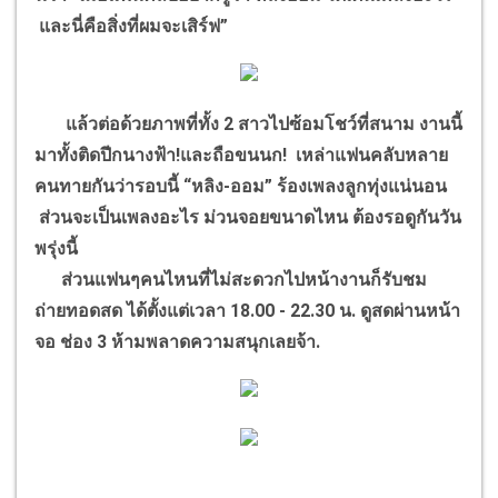
และนี่คือสิ่งที่ผมจะเสิร์ฟ”
แล้วต่อด้วยภาพที่ทั้ง 2 สาวไปซ้อมโชว์ที่สนาม งานนี้
มาทั้งติดปีกนางฟ้า!และถือขนนก! เหล่าแฟนคลับหลาย
คนทายกันว่ารอบนี้ “หลิง-ออม” ร้องเพลงลูกทุ่งแน่นอน
ส่วนจะเป็นเพลงอะไร ม่วนจอยขนาดไหน ต้องรอดูกันวัน
พรุ่งนี้
ส่วนแฟนๆคนไหนที่ไม่สะดวกไปหน้างานก็รับชม
ถ่ายทอดสด ได้ตั้งแต่เวลา 18.00 - 22.30 น. ดูสดผ่านหน้า
จอ ช่อง 3 ห้ามพลาดความสนุกเลยจ้า.