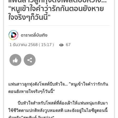
“หนูเข้าใจคำว่ารักกันตอนยังหาย
ใจจริงๆก็วันนี้”
ดาราเดลี่บันเทิง
1 ธันวาคม 2568 ( 15:17 )
67
แฟนสาวลูกทุ่งดังโพสต์บีบหัวใจ...
“
หนูเข้าใจคำว่ารักกัน
ตอนยังหายใจจริงๆก็วันนี้
”
บีบหัวใจสำหรับโพสต์ที่ต้องเฝ้าให้แฟนหนุ่มกลับมา
ใช้ชีวิตตามปกติหลังวูบหมดสติ และยังอยู่ในไอซียูตอนนี้
สำหรับ
“
สุขสันต์ วันสว่าง
”