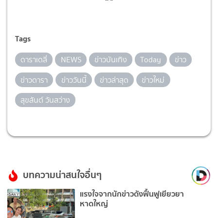
Tags
ดาราเดลี่
NEWS
ข่าวบันเทิง
Today
ข่าว
ข่าวดารา
ข่าววันนี้
ข่าวล่าสุด
ข่าวใหม่
สุขสันต์ วันสว่าง
บทความน่าสนใจอื่นๆ
แรงใจจากนักข่าวดังฟื้นฟูเยียวยา
หาดใหญ่