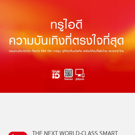
THE NEXT WORLD-CLASS SMART