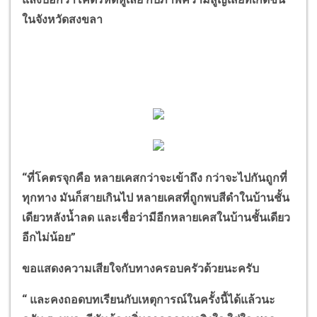
ในจังหวัดสงขลา
“
ที่โคตรจุกคือ หลายเคสกว่าจะเข้าถึง กว่าจะไปกันถูกที่
ทุกทาง มันก็สายเกินไป หลายเคสที่ถูกพบสีดำในบ้านชั้น
เดียวหลังน้ำลด และเชื่อว่ามีอีกหลายเคสในบ้านชั้นเดียว
อีกไม่น้อย
”
ขอแสดงความเสียใจกับทางครอบครัวด้วยนะครับ
“
และคงถอดบทเรียนกับเหตุการณ์ในครั้งนี้ได้แล้วนะ