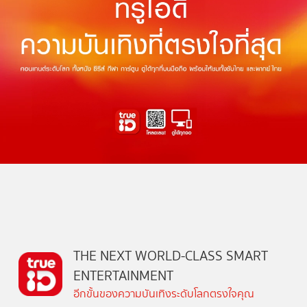
THE NEXT WORLD-CLASS SMART
ENTERTAINMENT
อีกขั้นของความบันเทิงระดับโลกตรงใจคุณ