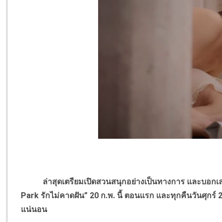
ล่าสุดเตรียมเปิดสวนสนุกอย่างเป็นทางการ และบอกเลยว่
Park รักไม่คาดฝัน” 20 ก.พ. นี้ ตอนแรก และทุกคืนวันศุกร์
แน่นอน