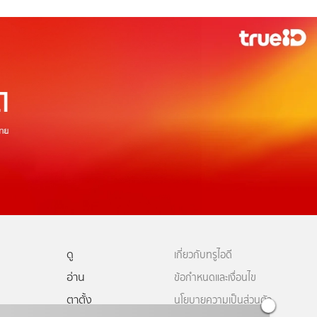
ดู
เกี่ยวกับทรูไอดี
อ่าน
ข้อกำหนดและเงื่อนไข
ตาตั้ง
นโยบายความเป็นส่วนตัว