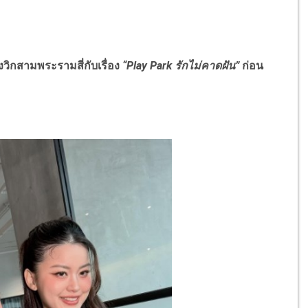
กสามพระรามสี่กับเรื่อง
“Play Park รักไม่คาดฝัน”
ก่อน