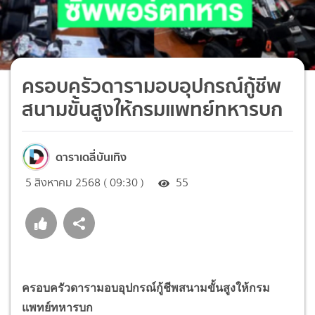
ครอบครัวดารามอบอุปกรณ์กู้ชีพ
สนามขั้นสูงให้กรมแพทย์ทหารบก
ดาราเดลี่บันเทิง
5 สิงหาคม 2568 ( 09:30 )
55
ครอบครัวดารามอบอุปกรณ์กู้ชีพสนามขั้นสูงให้กรม
แพทย์ทหารบก