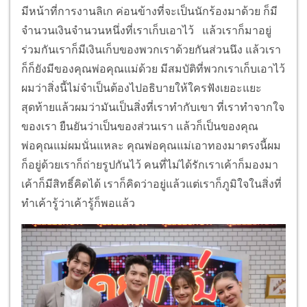
มีหน้าที่การงานลิเก ค่อนข้างที่จะเป็นนักร้องมาด้วย ก็มี
จำนวนเงินจำนวนหนึ่งที่เราเก็บเอาไว้ แล้วเราก็มาอยู่
ร่วมกันเราก็มีเงินเก็บของพวกเราด้วยกันส่วนนึง แล้วเรา
ก็ก็ยังมีของคุณพ่อคุณแม่ด้วย มีสมบัติที่พวกเราเก็บเอาไว้
ผมว่าสิ่งนี้ไม่จำเป็นต้องไปอธิบายให้ใครฟังเยอะแยะ
สุดท้ายแล้วผมว่ามันเป็นสิ่งที่เราทำกับเขา ที่เราทำจากใจ
ของเรา ยืนยันว่าเป็นของส่วนเรา แล้วก็เป็นของคุณ
พ่อคุณแม่ผมนั่นแหละ คุณพ่อคุณแม่เอาทองมาตรงนี้ผม
ก็อยู่ด้วยเราก็ถ่ายรูปกันไว้ คนที่ไม่ได้รักเราเค้าก็มองมา
เค้าก็มีสิทธิ์คิดได้ เราก็คิดว่าอยู่แล้วแต่เราก็ภูมิใจในสิ่งที่
ทำเค้ารู้ว่าเค้ารู้ก็พอแล้ว