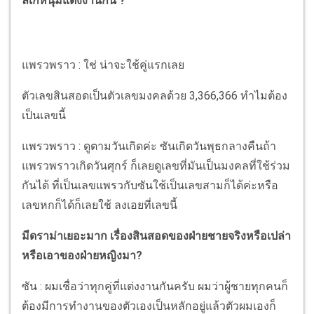
ลิเกหนุ่มแต่งงานกัน ?
แพรวพราว : ใช่ น่าจะใช้คู่แรกเลย
ตัวเลขสินสอดเป็นตัวเลขมงคลด้วย 3,366,366 ทำไมต้อง
เป็นเลขนี้
แพรวพราว : ดูตามวันเกิดค่ะ ซันเกิดวันพุธกลางคืนถ้า
แพรวพราวเกิดวันศุกร์ ก็เลยดูเลขที่มันเป็นมงคลที่ใช้ร่วม
กันได้ ที่เป็นเลขแพรวกับซันใช้เป็นเลขสามก็ได้ค่ะหรือ
เลขหกก็ได้ก็เลยใช้ ลงเอยที่เลขนี้
มีดราม่าเยอะมาก เรื่องสินสอดของฝ่ายชายจริงหรือเปล่า
หรือเอาของฝ่ายหญิงมา?
ซัน : ผมเชื่อว่าทุกคู่ที่แต่งงานกันครับ ผมว่าผู้ชายทุกคนก็
ต้องมีการทำงานของตัวเองเป็นหลักอยู่แล้วตัวผมเองก็