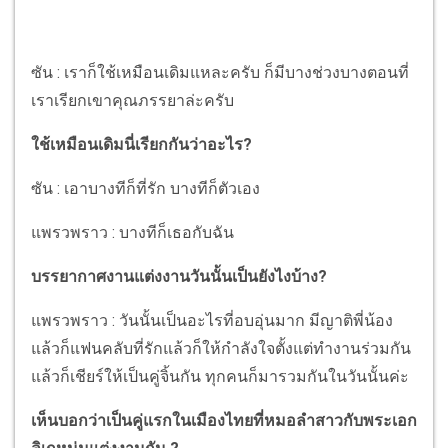
ซัน : เราก็ใช้เหมือนเดิมแหละครับ ก็มีบางช่วงบางตอนที่
เราเรียกเขาคุณภรรยาล่ะครับ
ใช้เหมือนเดิมนี่เรียกกันว่าอะไร?
ซัน : เอาบางทีก็ที่รัก บางทีก็ตัวเอง
แพรวพราว : บางทีก็เธอกับฉัน
บรรยากาศงานแต่งงานวันนั้นเป็นยังไงบ้าง?
แพรวพราว : วันนั้นเป็นอะไรที่อบอุ่นมาก มีญาติพี่น้อง
แล้วก็แฟนคลับที่รักแล้วก็ให้กำลังใจตั้งแต่ทำงานร่วมกัน
แล้วก็เชียร์ให้เป็นคู่จิ้นกัน ทุกคนก็มารวมกันในวันนั้นค่ะ
เห็นบอกว่าเป็นคู่แรกในเมืองไทยที่หมอลำสาวกับพระเอก