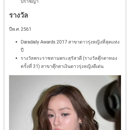
ปราชญา
รางวัล
ปีพ.ศ. 2561
Daradaily Awards 2017 สาขาดาวรุ่งหญิงที่สุดแห่ง
ปี
รางวัลพระราชทานพระสุรัสวดี (รางวัลตุ๊กตาทอง
ครั้งที่ 31) สาขาตุ๊กตาเงินดาวรุ่งหญิงดีเด่น