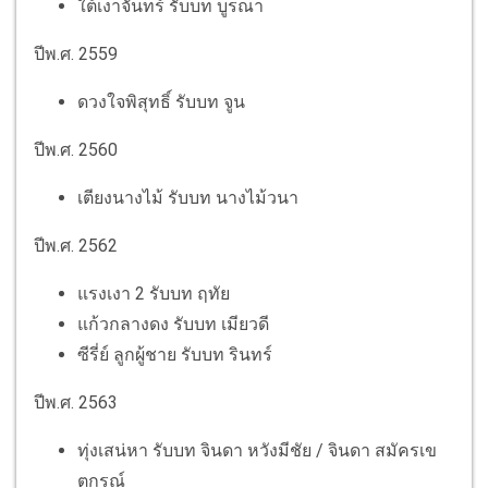
ใต้เงาจันทร์ รับบท บูรณา
ปีพ.ศ. 2559
ดวงใจพิสุทธิ์ รับบท จูน
ปีพ.ศ. 2560
เตียงนางไม้ รับบท นางไม้วนา
ปีพ.ศ. 2562
แรงเงา 2 รับบท ฤทัย
แก้วกลางดง รับบท เมียวดี
ซีรี่ย์ ลูกผู้ชาย รับบท รินทร์
ปีพ.ศ. 2563
ทุ่งเสน่หา รับบท จินดา หวังมีชัย / จินดา สมัครเข
ตกรณ์