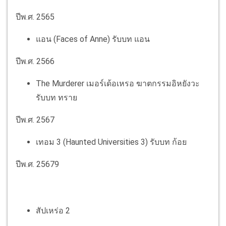
ปีพ.ศ. 2565
แอน (Faces of Anne) รับบท แอน
ปีพ.ศ. 2566
The Murderer เมอร์เด้อเหรอ ฆาตกรรมอิหยังวะ
รับบท ทราย
ปีพ.ศ. 2567​
เทอม 3 (Haunted Universities 3)​​ รับบท ก้อย
ปีพ.ศ. 25679
สัปเหร่อ 2