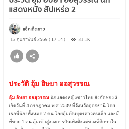
แสดงหนัง สัปเหร่อ 2
แจ็คเก็ตขาว
13 กุมภาพันธ์ 2569 ( 17:14 )
31.1K
ประวัติ อุ้ม อิษยา ฮอสุวรรณ
อุ้ม อิษยา ฮอสุวรรณ
นักแสดงหญิงชาวไทย สังกัดช่อง 3
เกิดวันที่ 4 กรกฎาคม พ.ศ. 2539 ที่จังหวัดอุดรธานี โดย
เธอพี่น้องทั้งหมด 2 คน โอยอุ้มเป็นบุตรสาวคนเล็ก และมี
พี่ชาย 1 คน อุ้มเข้าสู่งวงการบันเทิงตั้งแต่ช่วงที่ศึกษาใน