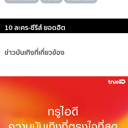
10 ละคร-ซีรีส์ ยอดฮิต
ข่าวบันเทิงที่เกี่ยวข้อง