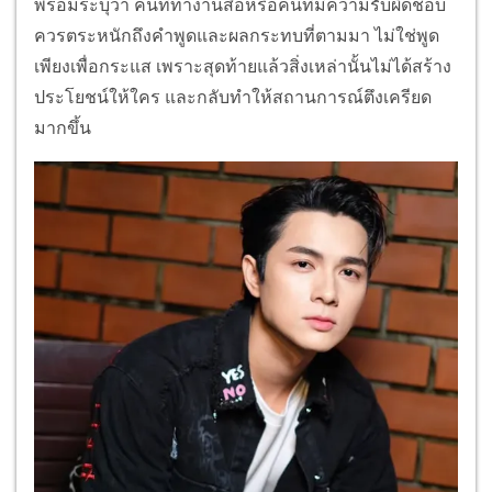
พร้อมระบุว่า คนที่ทำงานสื่อหรือคนที่มีความรับผิดชอบ
ควรตระหนักถึงคำพูดและผลกระทบที่ตามมา ไม่ใช่พูด
เพียงเพื่อกระแส เพราะสุดท้ายแล้วสิ่งเหล่านั้นไม่ได้สร้าง
ประโยชน์ให้ใคร และกลับทำให้สถานการณ์ตึงเครียด
มากขึ้น