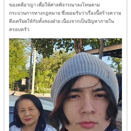
ของคดีอาญา เพื่อให้ศาลพิจารณาลงโทษตาม
กระบวนการทางกฎหมาย ซึ่งยอมรับว่าเรื่องนี้สร้างความ
ตึงเครียดให้กับทั้งสองฝ่าย เนื่องจากเป็นปัญหาภายใน
ครอบครัว