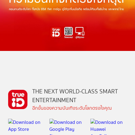
THE NEXT WORLD-CLASS SMART
ENTERTAINMENT
อีกขั้นของความบันเทิงระดับโลกตรงใจคุณ