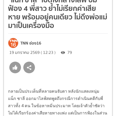
ฟ้อง 4 พี่สาว ย้ำไม่เรียกค่าเสีย
หาย พร้อมอยู่คนเดียว ไม่ดึงพ่อแม่
มาเป็นเครื่องมือ
TNN ช่อง16
19 มกราคม 2569 ( 12:23 )
79
กลายเป็นประเด็นที่หลายคนจับตา หลังนักแสดงหนุ่ม
แน็ก ชาลี ออกมาไลฟ์สดพูดถึงกรณีการดำเนินคดีกับพี่
สาวทั้ง 4 คน ในข้อหาหมิ่นประมาท โดยเจ้าตัวย้ำชัดว่า
ไม่ได้เรียกร้องค่าเสียหายทางแพ่ง แต่เป็นการฟ้องในส่วน