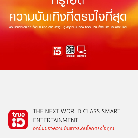
THE NEXT WORLD-CLASS SMART
ENTERTAINMENT
อีกขั้นของความบันเทิงระดับโลกตรงใจคุณ