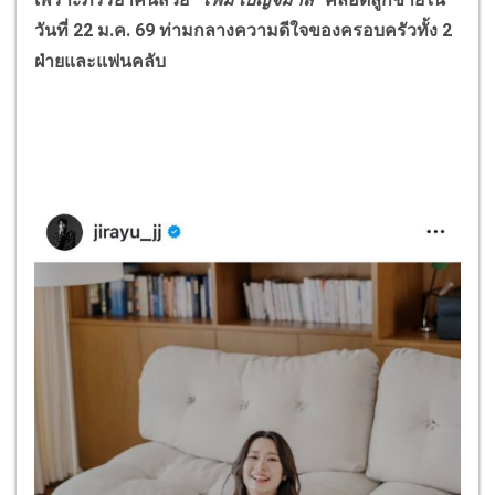
วันที่ 22 ม.ค. 69 ท่ามกลางความดีใจของครอบครัวทั้ง 2
ฝ่ายและแฟนคลับ