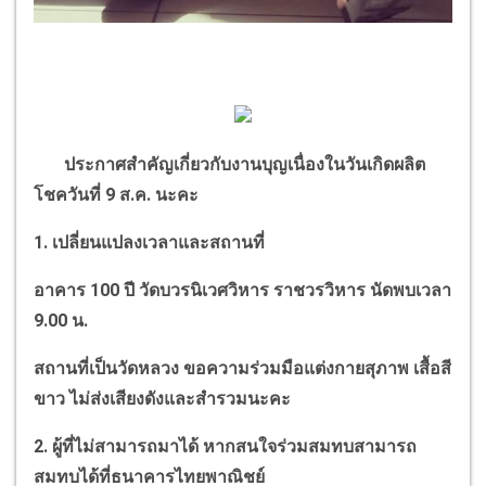
ประกาศสำคัญเกี่ยวกับงานบุญเนื่องในวันเกิดผลิต
โชควันที่
9
ส.ค. นะคะ
1.
เปลี่ยนแปลงเวลาและสถานที่
อาคาร
100
ปี วัดบวรนิเวศวิหาร ราชวรวิหาร
นัดพบเวลา
9.00
น.
สถานที่เป็นวัดหลวง ขอความร่วมมือแต่งกายสุภาพ เสื้อสี
ขาว ไม่ส่งเสียงดังและสำรวมนะคะ
2.
ผู้ที่ไม่สามารถมาได้ หากสนใจร่วมสมทบสามารถ
สมทบได้ที่ธนาคารไทยพาณิชย์