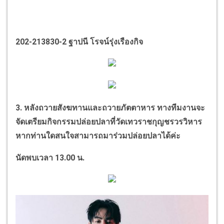
202-213830-2
ฐาปนี โรจน์รุ่งเรืองกิจ
3.
หลังถวายสังฆทานและถวายภัตตาหาร ทางทีมงานจะ
จัดเตรียมกิจกรรมปล่อยปลาที่วัดเทวราชกุญชรวรวิหาร
หากท่านใดสนใจสามารถมาร่วมปล่อยปลาได้ค่ะ
นัดพบเวลา
13.00
น.