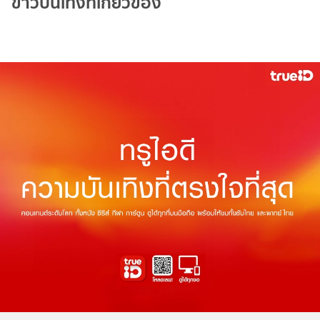
ข่าวบันเทิงที่เกี่ยวข้อง